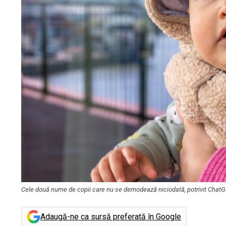
Cele două nume de copii care nu se demodează niciodată, potrivit Chat
Adaugă-ne ca sursă preferată în Google