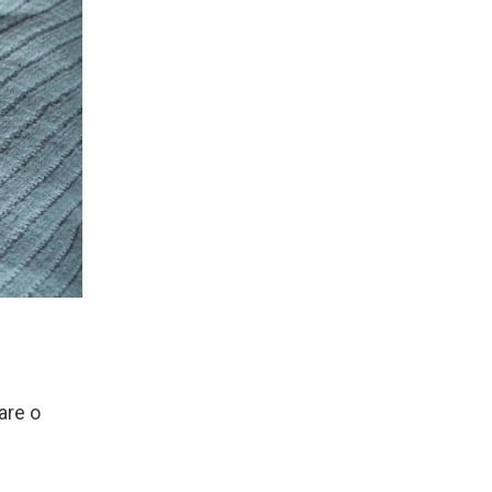
are o