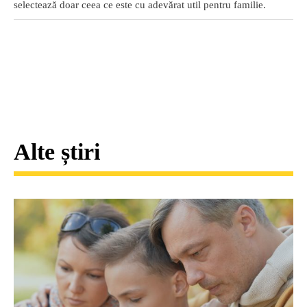
selectează doar ceea ce este cu adevărat util pentru familie.
Alte știri