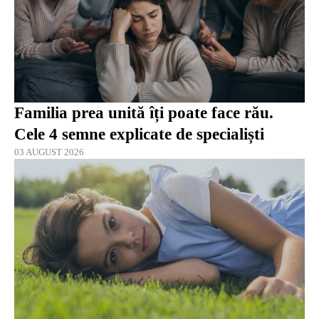
Familia prea unită îți poate face rău.
Cele 4 semne explicate de specialiști
03 AUGUST 2026