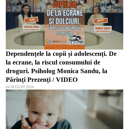
Dependențele la copii și adolescenți. De
la ecrane, la riscul consumului de
droguri. Psiholog Monica Sandu, la
Părinți Prezenți / VIDEO
04 AUGUST 2026