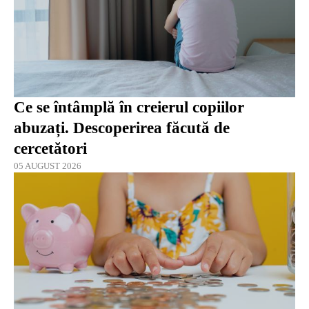
Ce se întâmplă în creierul copiilor
abuzați. Descoperirea făcută de
cercetători
05 AUGUST 2026