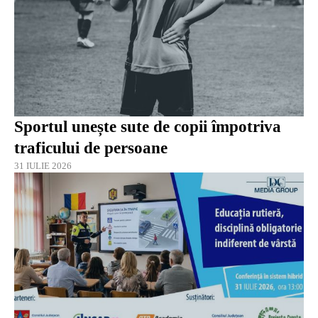
Sportul unește sute de copii împotriva
traficului de persoane
31 IULIE 2026