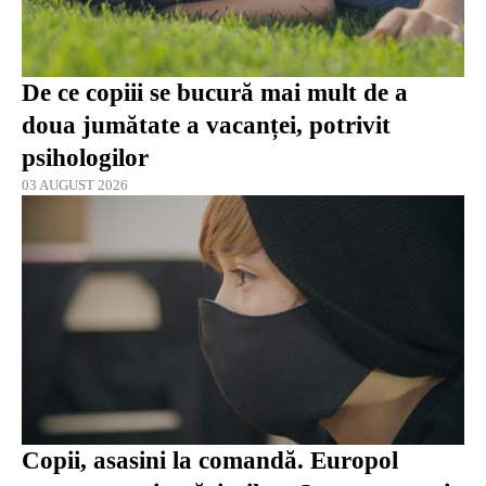
De ce copiii se bucură mai mult de a
doua jumătate a vacanței, potrivit
psihologilor
03 AUGUST 2026
Copii, asasini la comandă. Europol