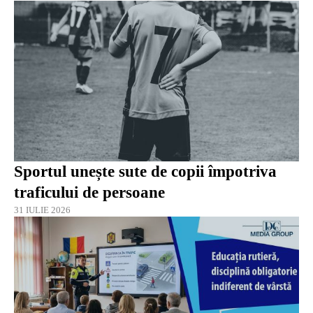
Sportul unește sute de copii împotriva
traficului de persoane
31 IULIE 2026