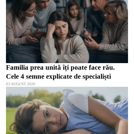
Familia prea unită îți poate face rău.
Cele 4 semne explicate de specialiști
03 AUGUST 2026