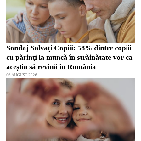
Sondaj Salvaţi Copiii: 58% dintre copiii
cu părinţi la muncă în străinătate vor ca
aceştia să revină în România
06 AUGUST 2026