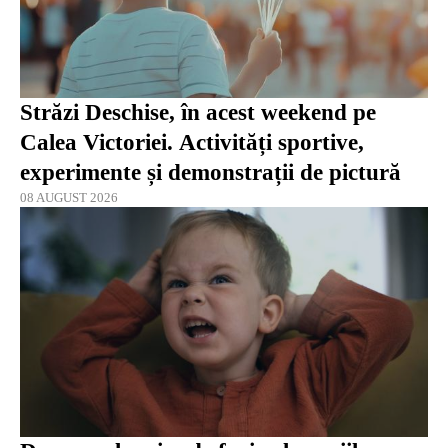
Străzi Deschise, în acest weekend pe
Calea Victoriei. Activități sportive,
experimente și demonstrații de pictură
08 AUGUST 2026