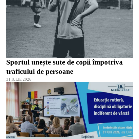
Sportul unește sute de copii împotriva
traficului de persoane
31 IULIE 2026