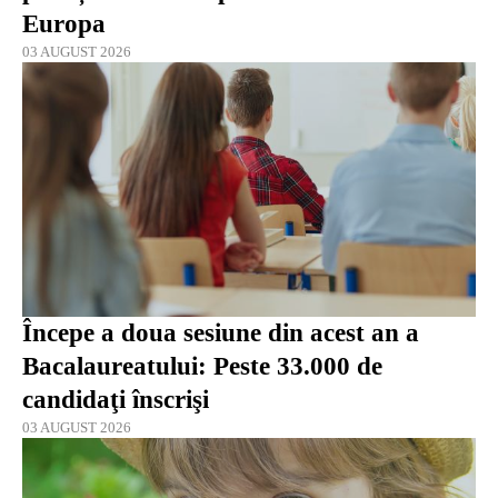
Europa
03 AUGUST 2026
Începe a doua sesiune din acest an a
Bacalaureatului: Peste 33.000 de
candidaţi înscrişi
03 AUGUST 2026