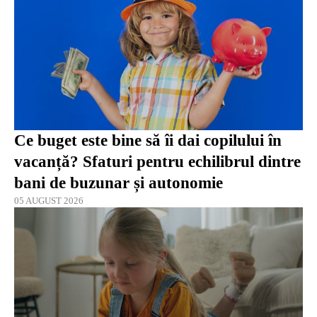
Ce buget este bine să îi dai copilului în
vacanță? Sfaturi pentru echilibrul dintre
bani de buzunar și autonomie
05 AUGUST 2026