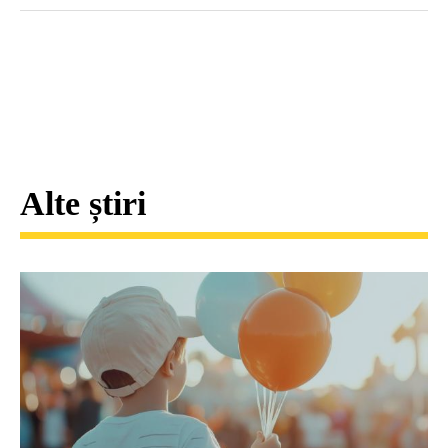
Alte știri