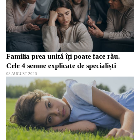
Familia prea unită îți poate face rău.
Cele 4 semne explicate de specialiști
03 AUGUST 2026