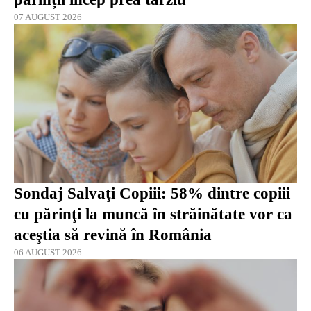
07 AUGUST 2026
Sondaj Salvaţi Copiii: 58% dintre copiii
cu părinţi la muncă în străinătate vor ca
aceştia să revină în România
06 AUGUST 2026