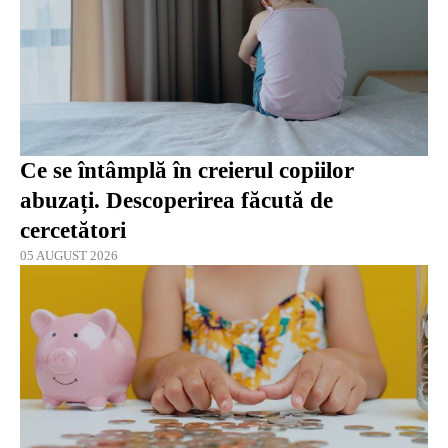
Ce se întâmplă în creierul copiilor
abuzați. Descoperirea făcută de
cercetători
05 AUGUST 2026