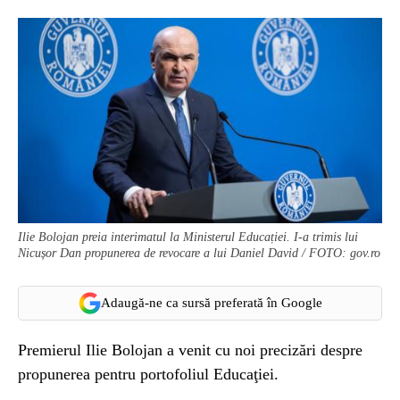
Ilie Bolojan preia interimatul la Ministerul Educației. I-a trimis lui
Nicușor Dan propunerea de revocare a lui Daniel David / FOTO: gov.ro
Adaugă-ne ca sursă preferată în Google
Premierul Ilie Bolojan a venit cu noi precizări despre
propunerea pentru portofoliul Educaţiei.