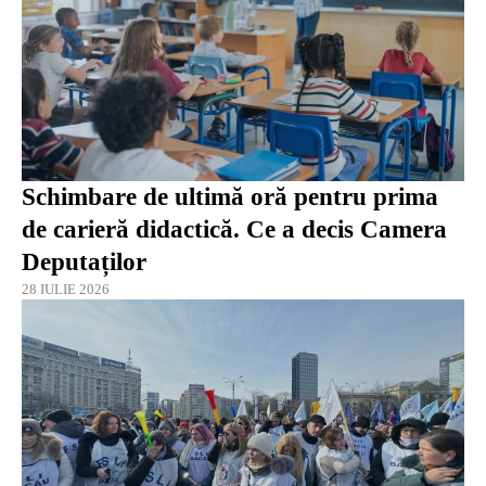
Schimbare de ultimă oră pentru prima
de carieră didactică. Ce a decis Camera
Deputaților
28 IULIE 2026