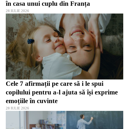
în casa unui cuplu din Franța
28 IULIE 2026
Cele 7 afirmații pe care să i le spui
copilului pentru a-l ajuta să își exprime
emoțiile în cuvinte
28 IULIE 2026