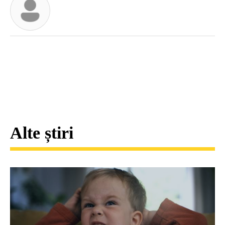
Alte știri