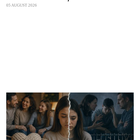
05 AUGUST 2026