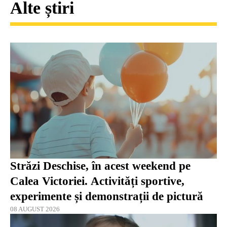
Alte știri
Străzi Deschise, în acest weekend pe
Calea Victoriei. Activități sportive,
experimente și demonstrații de pictură
08 AUGUST 2026