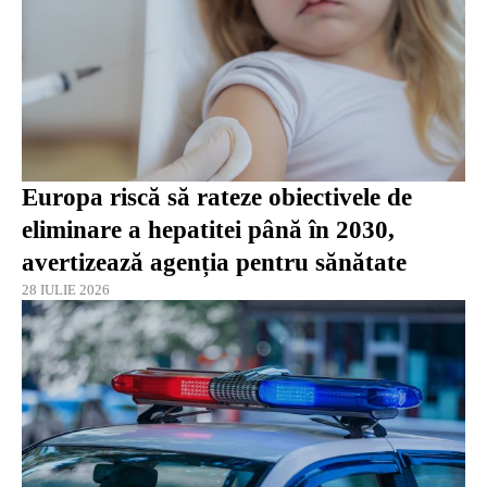
Europa riscă să rateze obiectivele de
eliminare a hepatitei până în 2030,
avertizează agenția pentru sănătate
28 IULIE 2026