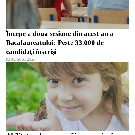
Începe a doua sesiune din acest an a
Bacalaureatului: Peste 33.000 de
candidaţi înscrişi
03 AUGUST 2026