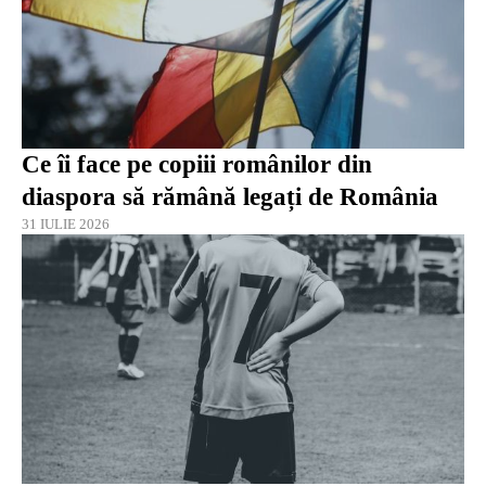
Ce îi face pe copiii românilor din
diaspora să rămână legați de România
31 IULIE 2026