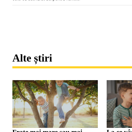
Alte știri