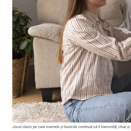
Jocul clasic pe care mamele și bunicile continuă să îl transmită, chiar ș