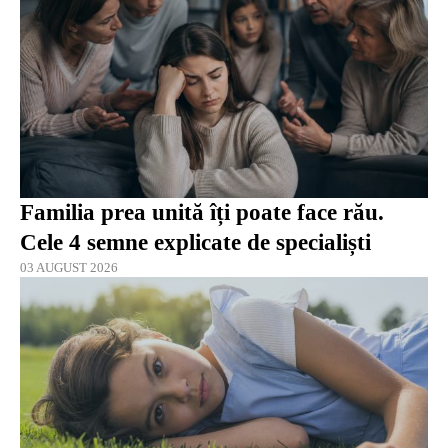
Familia prea unită îți poate face rău.
Cele 4 semne explicate de specialiști
03 AUGUST 2026