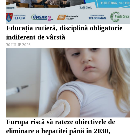
Educația rutieră, disciplină obligatorie
indiferent de vârstă
30 IULIE 2026
Europa riscă să rateze obiectivele de
eliminare a hepatitei până în 2030,