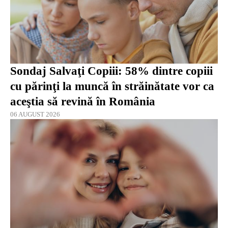
Sondaj Salvaţi Copiii: 58% dintre copiii
cu părinţi la muncă în străinătate vor ca
aceştia să revină în România
06 AUGUST 2026