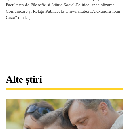
Facultatea de Filosofie și Științe Social-Politice, specializarea
Comunicare și Relații Publice, la Universitatea „Alexandru Ioan
Cuza” din Iași.
Alte știri