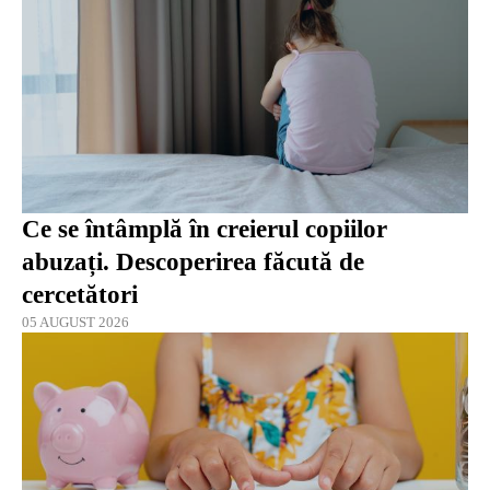
Ce se întâmplă în creierul copiilor
abuzați. Descoperirea făcută de
cercetători
05 AUGUST 2026