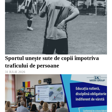
Sportul unește sute de copii împotriva
traficului de persoane
31 IULIE 2026