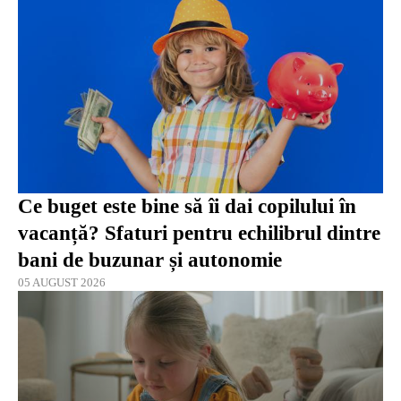
Ce buget este bine să îi dai copilului în
vacanță? Sfaturi pentru echilibrul dintre
bani de buzunar și autonomie
05 AUGUST 2026