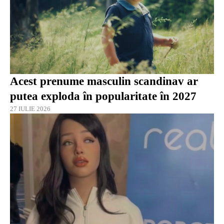
Acest prenume masculin scandinav ar
putea exploda în popularitate în 2027
27 IULIE 2026