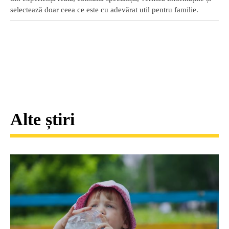
selectează doar ceea ce este cu adevărat util pentru familie.
Alte știri