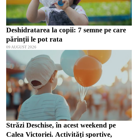
Deshidratarea la copii: 7 semne pe care
părinții le pot rata
09 AUGUST 2026
Străzi Deschise, în acest weekend pe
Calea Victoriei. Activități sportive,