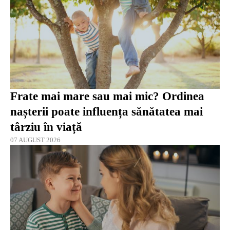
Frate mai mare sau mai mic? Ordinea
nașterii poate influența sănătatea mai
târziu în viață
07 AUGUST 2026