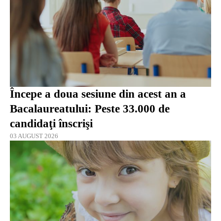
Începe a doua sesiune din acest an a
Bacalaureatului: Peste 33.000 de
candidaţi înscrişi
03 AUGUST 2026