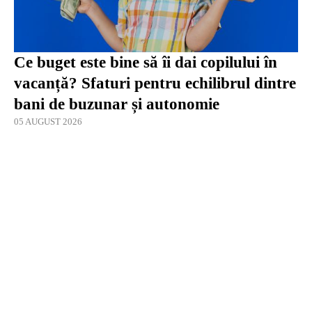
Ce buget este bine să îi dai copilului în
vacanță? Sfaturi pentru echilibrul dintre
bani de buzunar și autonomie
05 AUGUST 2026