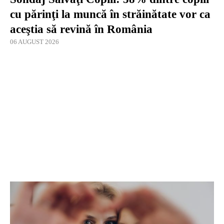
cu părinţi la muncă în străinătate vor ca
aceştia să revină în România
06 AUGUST 2026