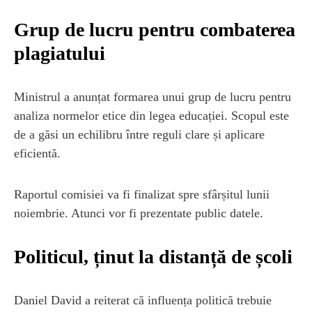
Grup de lucru pentru combaterea
plagiatului
Ministrul a anunțat formarea unui grup de lucru pentru
analiza normelor etice din legea educației. Scopul este
de a găsi un echilibru între reguli clare și aplicare
eficientă.
Raportul comisiei va fi finalizat spre sfârșitul lunii
noiembrie. Atunci vor fi prezentate public datele.
Politicul, ținut la distanță de școli
Daniel David a reiterat că influența politică trebuie