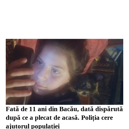
Fată de 11 ani din Bacău, dată dispărută
după ce a plecat de acasă. Poliția cere
ajutorul populației