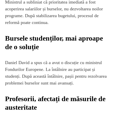
Ministrul a subliniat că prioritatea imediată a fost
acoperirea salariilor și burselor, nu dezvoltarea noilor
programe. După stabilizarea bugetului, procesul de
reformă poate continua.
Bursele studenților, mai aproape
de o soluție
Daniel David a spus că a avut o discuție cu ministrul
Fondurilor Europene. La întâlnire au participat și
studenți. După această întâlnire, pașii pentru rezolvarea
problemei burselor sunt mai avansați.
Profesorii, afectați de măsurile de
austeritate