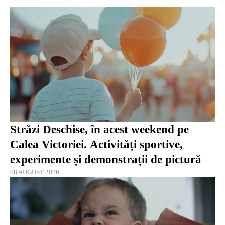
Străzi Deschise, în acest weekend pe
Calea Victoriei. Activități sportive,
experimente și demonstrații de pictură
08 AUGUST 2026