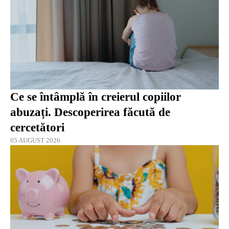
Ce se întâmplă în creierul copiilor
abuzați. Descoperirea făcută de
cercetători
05 AUGUST 2026