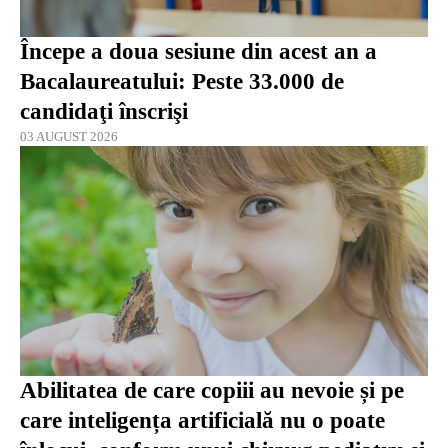
Începe a doua sesiune din acest an a
Bacalaureatului: Peste 33.000 de
candidaţi înscrişi
03 AUGUST 2026
Abilitatea de care copiii au nevoie și pe
care inteligența artificială nu o poate