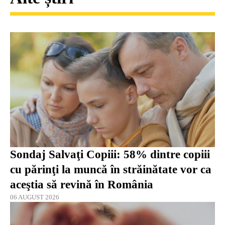
Sondaj Salvaţi Copiii: 58% dintre copiii
cu părinţi la muncă în străinătate vor ca
aceştia să revină în România
06 AUGUST 2026