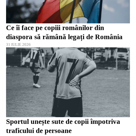
Ce îi face pe copiii românilor din
diaspora să rămână legați de România
31 IULIE 2026
Sportul unește sute de copii împotriva
traficului de persoane