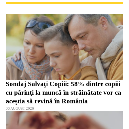
Sondaj Salvaţi Copiii: 58% dintre copiii
cu părinţi la muncă în străinătate vor ca
aceştia să revină în România
06 AUGUST 2026