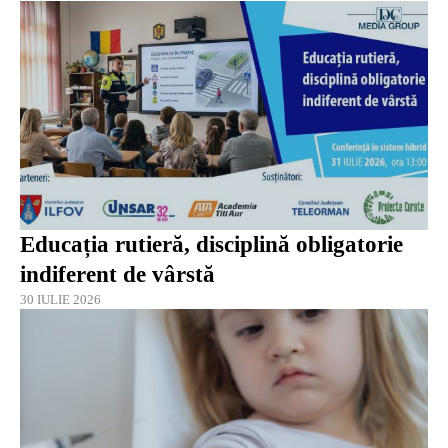
Educația rutieră, disciplină obligatorie
indiferent de vârstă
30 IULIE 2026