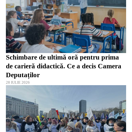
Schimbare de ultimă oră pentru prima
de carieră didactică. Ce a decis Camera
Deputaților
28 IULIE 2026