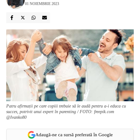
01 NOIEMBRIE 2023
Patru afirmații pe care copiii trebuie să le audă pentru a-i educa cu
succes, potrivit unui expert în parenting / FOTO: freepik.com
@Ivanko80
Adaugă-ne ca sursă preferată în Google