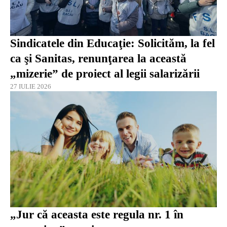
Sindicatele din Educaţie: Solicităm, la fel
ca şi Sanitas, renunţarea la această
„mizerie” de proiect al legii salarizării
27 IULIE 2026
„Jur că aceasta este regula nr. 1 în