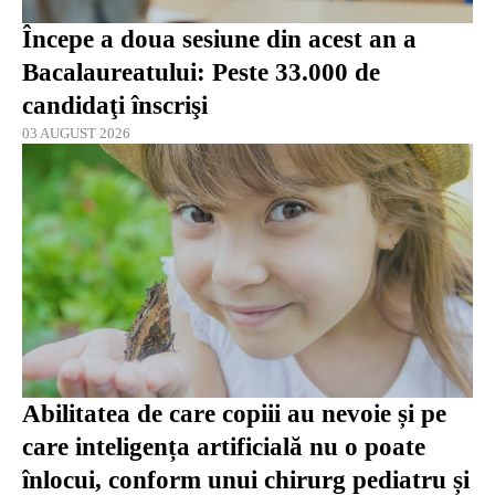
Începe a doua sesiune din acest an a
Bacalaureatului: Peste 33.000 de
candidaţi înscrişi
03 AUGUST 2026
Abilitatea de care copiii au nevoie și pe
care inteligența artificială nu o poate
înlocui, conform unui chirurg pediatru și