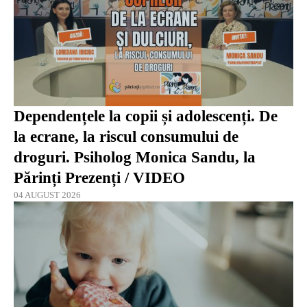
Dependențele la copii și adolescenți. De
la ecrane, la riscul consumului de
droguri. Psiholog Monica Sandu, la
Părinți Prezenți / VIDEO
04 AUGUST 2026