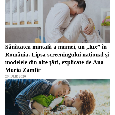
Sănătatea mintală a mamei, un „lux” în
România. Lipsa screeningului național și
modelele din alte țări, explicate de Ana-
Maria Zamfir
26 IULIE 2026