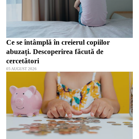
Ce se întâmplă în creierul copiilor
abuzați. Descoperirea făcută de
cercetători
05 AUGUST 2026