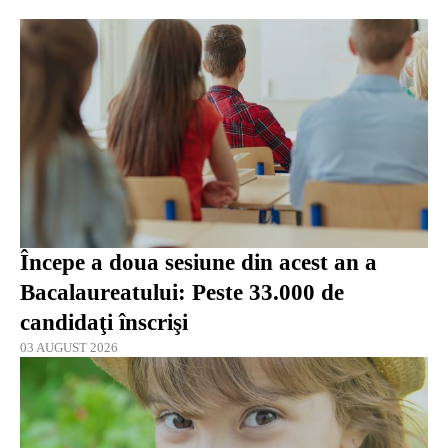
Începe a doua sesiune din acest an a
Bacalaureatului: Peste 33.000 de
candidaţi înscrişi
03 AUGUST 2026