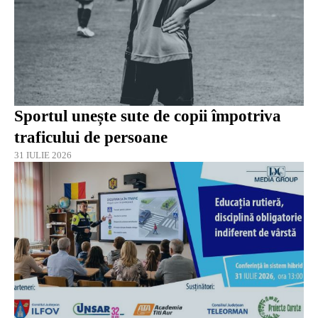
Sportul unește sute de copii împotriva
traficului de persoane
31 IULIE 2026