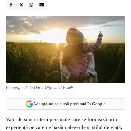
Fotografie de la Daria Obymaha/ Pexels
Adaugă-ne ca sursă preferată în Google
Valorile sunt criterii personale care se formează prin
experiență pe care ne bazăm alegerile și stilul de viață.