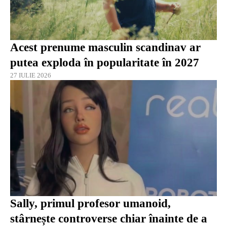
Acest prenume masculin scandinav ar
putea exploda în popularitate în 2027
27 IULIE 2026
Sally, primul profesor umanoid,
stârnește controverse chiar înainte de a