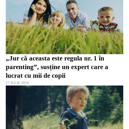
„Jur că aceasta este regula nr. 1 în
parenting”, susține un expert care a
lucrat cu mii de copii
27 IULIE 2026