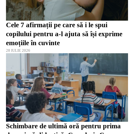
Cele 7 afirmații pe care să i le spui
copilului pentru a-l ajuta să își exprime
emoțiile în cuvinte
28 IULIE 2026
Schimbare de ultimă oră pentru prima