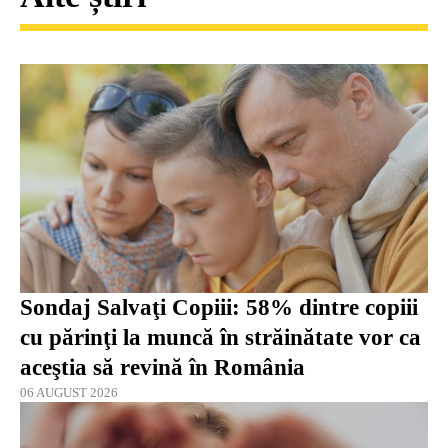
Sondaj Salvaţi Copiii: 58% dintre copiii
cu părinţi la muncă în străinătate vor ca
aceştia să revină în România
06 AUGUST 2026