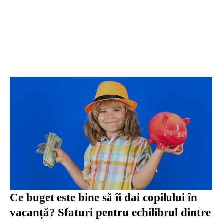
Ce buget este bine să îi dai copilului în
vacanță? Sfaturi pentru echilibrul dintre