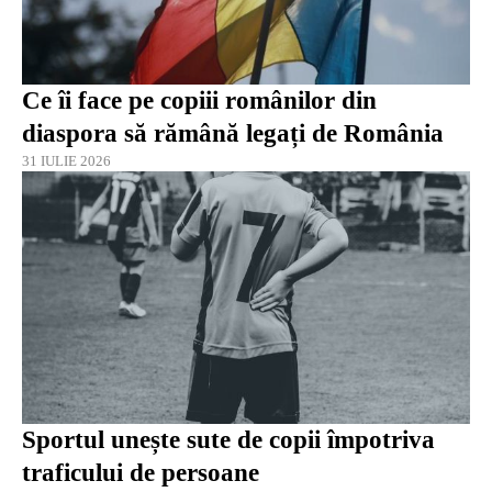
Ce îi face pe copiii românilor din
diaspora să rămână legați de România
31 IULIE 2026
Sportul unește sute de copii împotriva
traficului de persoane