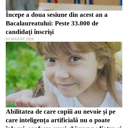
Începe a doua sesiune din acest an a
Bacalaureatului: Peste 33.000 de
candidaţi înscrişi
03 AUGUST 2026
Abilitatea de care copiii au nevoie și pe
care inteligența artificială nu o poate