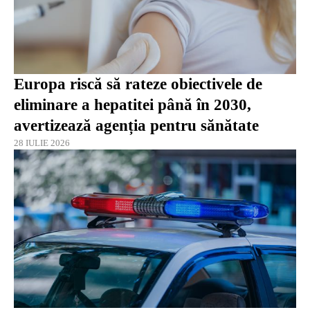
Europa riscă să rateze obiectivele de
eliminare a hepatitei până în 2030,
avertizează agenția pentru sănătate
28 IULIE 2026