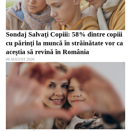
Sondaj Salvaţi Copiii: 58% dintre copiii
cu părinţi la muncă în străinătate vor ca
aceştia să revină în România
06 AUGUST 2026