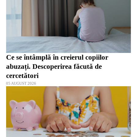
Ce se întâmplă în creierul copiilor
abuzați. Descoperirea făcută de
cercetători
05 AUGUST 2026