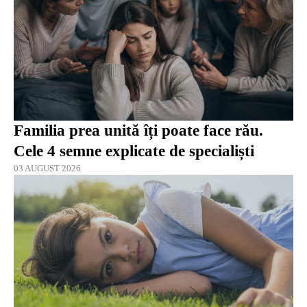
Familia prea unită îți poate face rău.
Cele 4 semne explicate de specialiști
03 AUGUST 2026