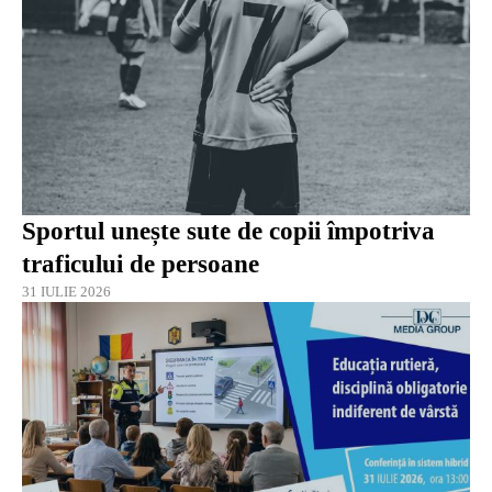
Sportul unește sute de copii împotriva
traficului de persoane
31 IULIE 2026