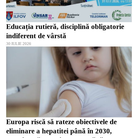
Educația rutieră, disciplină obligatorie
indiferent de vârstă
30 IULIE 2026
Europa riscă să rateze obiectivele de
eliminare a hepatitei până în 2030,