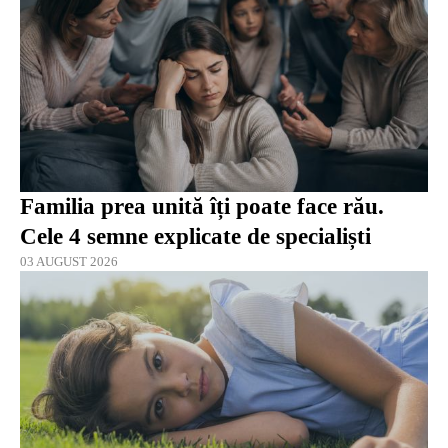
Familia prea unită îți poate face rău.
Cele 4 semne explicate de specialiști
03 AUGUST 2026