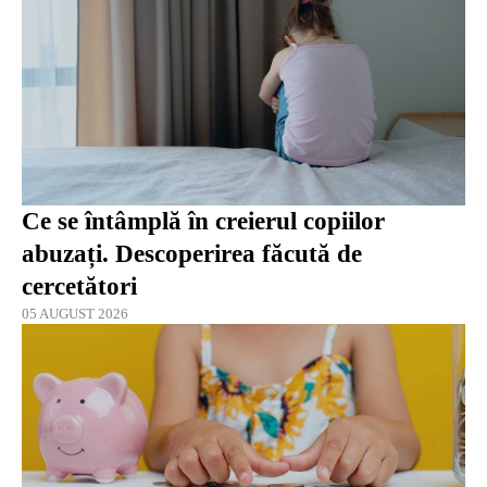
Ce se întâmplă în creierul copiilor
abuzați. Descoperirea făcută de
cercetători
05 AUGUST 2026