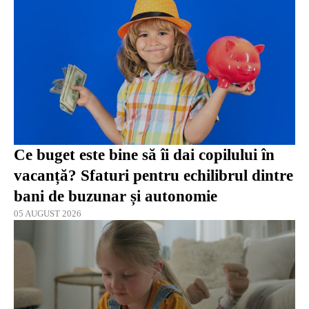
Ce buget este bine să îi dai copilului în
vacanță? Sfaturi pentru echilibrul dintre
bani de buzunar și autonomie
05 AUGUST 2026