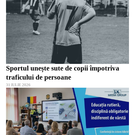
Sportul unește sute de copii împotriva
traficului de persoane
31 IULIE 2026