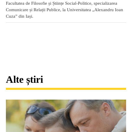
Facultatea de Filosofie și Științe Social-Politice, specializarea
Comunicare și Relații Publice, la Universitatea „Alexandru Ioan
Cuza” din Iași.
Alte știri