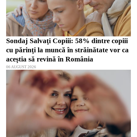
Sondaj Salvaţi Copiii: 58% dintre copiii
cu părinţi la muncă în străinătate vor ca
aceştia să revină în România
06 AUGUST 2026