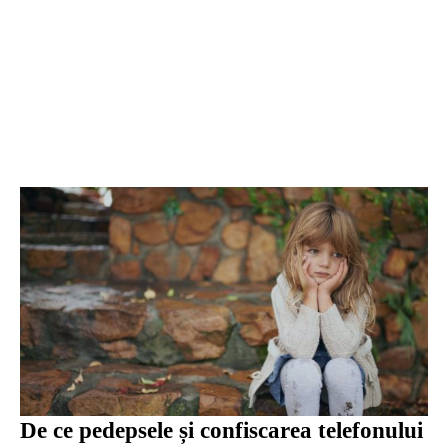
De ce pedepsele și confiscarea telefonului