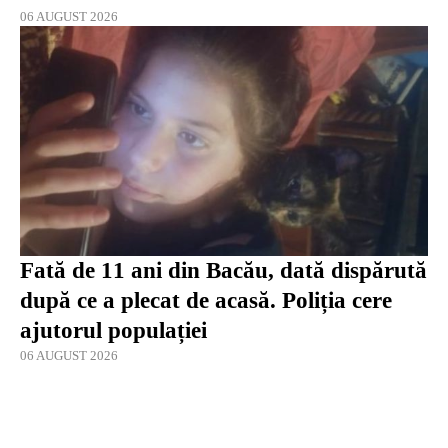
06 AUGUST 2026
Fată de 11 ani din Bacău, dată dispărută
după ce a plecat de acasă. Poliția cere
ajutorul populației
06 AUGUST 2026