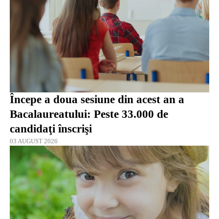
Începe a doua sesiune din acest an a
Bacalaureatului: Peste 33.000 de
candidaţi înscrişi
03 AUGUST 2026