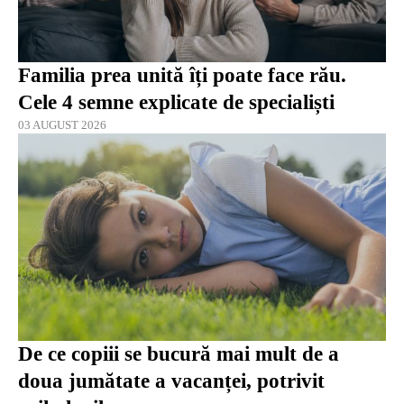
Familia prea unită îți poate face rău.
Cele 4 semne explicate de specialiști
03 AUGUST 2026
De ce copiii se bucură mai mult de a
doua jumătate a vacanței, potrivit