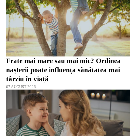
Frate mai mare sau mai mic? Ordinea
nașterii poate influența sănătatea mai
târziu în viață
07 AUGUST 2026