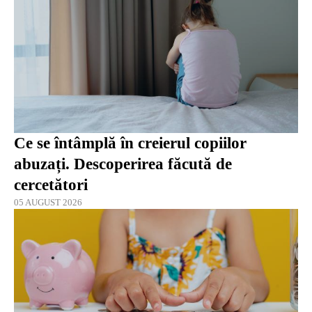
Ce se întâmplă în creierul copiilor
abuzați. Descoperirea făcută de
cercetători
05 AUGUST 2026