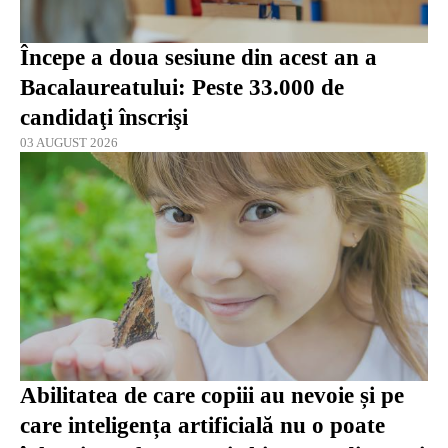
Începe a doua sesiune din acest an a
Bacalaureatului: Peste 33.000 de
candidaţi înscrişi
03 AUGUST 2026
Abilitatea de care copiii au nevoie și pe
care inteligența artificială nu o poate