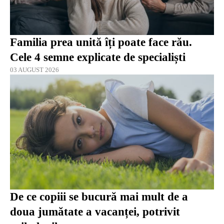
Familia prea unită îți poate face rău.
Cele 4 semne explicate de specialiști
03 AUGUST 2026
De ce copiii se bucură mai mult de a
doua jumătate a vacanței, potrivit