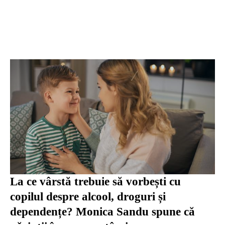
La ce vârstă trebuie să vorbești cu
copilul despre alcool, droguri și
dependențe? Monica Sandu spune că