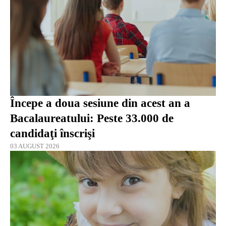
Începe a doua sesiune din acest an a
Bacalaureatului: Peste 33.000 de
candidaţi înscrişi
03 AUGUST 2026