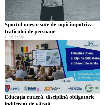
Sportul unește sute de copii împotriva
traficului de persoane
31 IULIE 2026
Educația rutieră, disciplină obligatorie
indiferent de vârstă