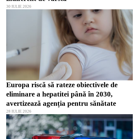
30 IULIE 2026
Europa riscă să rateze obiectivele de
eliminare a hepatitei până în 2030,
avertizează agenția pentru sănătate
28 IULIE 2026