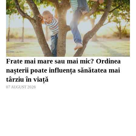
Frate mai mare sau mai mic? Ordinea
nașterii poate influența sănătatea mai
târziu în viață
07 AUGUST 2026