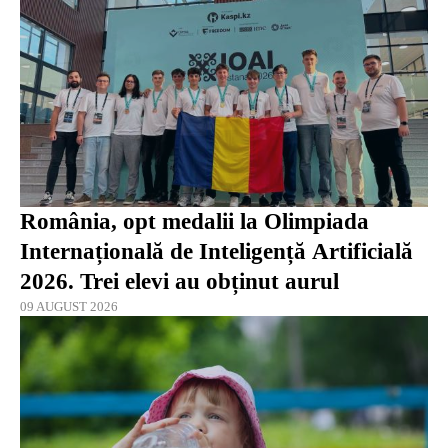
România, opt medalii la Olimpiada
Internațională de Inteligență Artificială
2026. Trei elevi au obținut aurul
09 AUGUST 2026