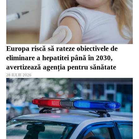
Europa riscă să rateze obiectivele de
eliminare a hepatitei până în 2030,
avertizează agenția pentru sănătate
28 IULIE 2026