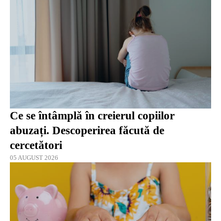
Ce se întâmplă în creierul copiilor
abuzați. Descoperirea făcută de
cercetători
05 AUGUST 2026