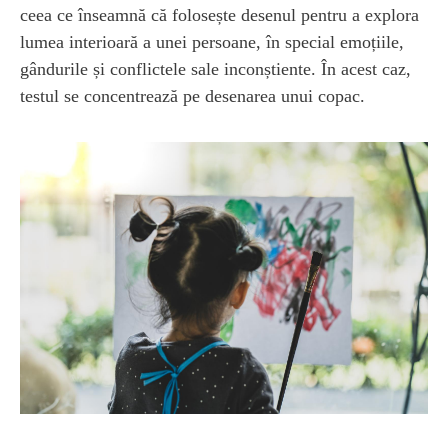
ceea ce înseamnă că folosește desenul pentru a explora
lumea interioară a unei persoane, în special emoțiile,
gândurile și conflictele sale inconștiente. În acest caz,
testul se concentrează pe desenarea unui copac.