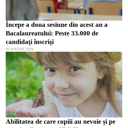
Începe a doua sesiune din acest an a
Bacalaureatului: Peste 33.000 de
candidaţi înscrişi
03 AUGUST 2026
Abilitatea de care copiii au nevoie și pe