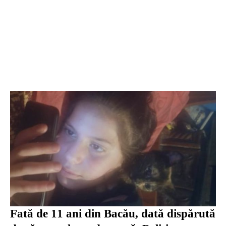
Fată de 11 ani din Bacău, dată dispărută