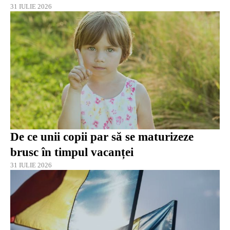
31 IULIE 2026
De ce unii copii par să se maturizeze
brusc în timpul vacanței
31 IULIE 2026