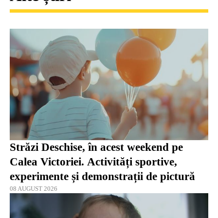
Străzi Deschise, în acest weekend pe
Calea Victoriei. Activități sportive,
experimente și demonstrații de pictură
08 AUGUST 2026