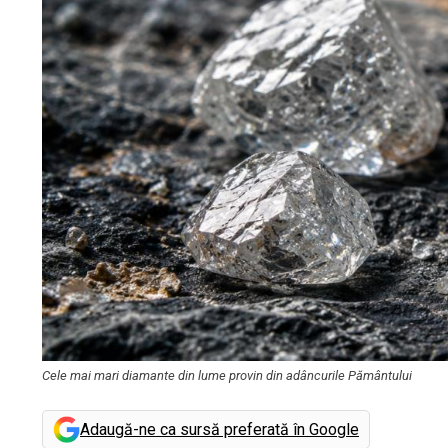
Cele mai mari diamante din lume provin din adâncurile Pământului
Adaugă-ne ca sursă preferată în Google