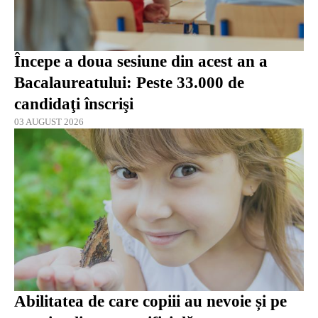
Începe a doua sesiune din acest an a
Bacalaureatului: Peste 33.000 de
candidaţi înscrişi
03 AUGUST 2026
Abilitatea de care copiii au nevoie și pe