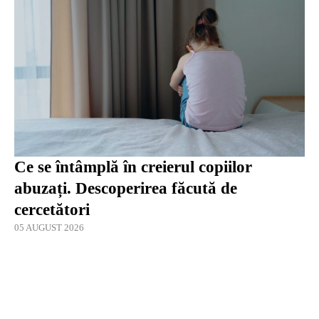
Ce se întâmplă în creierul copiilor
abuzați. Descoperirea făcută de
cercetători
05 AUGUST 2026