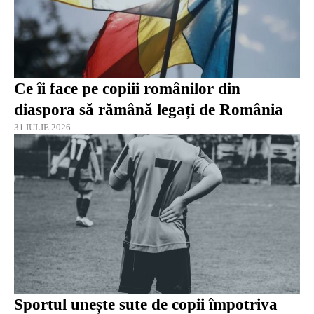
Ce îi face pe copiii românilor din
diaspora să rămână legați de România
31 IULIE 2026
Sportul unește sute de copii împotriva