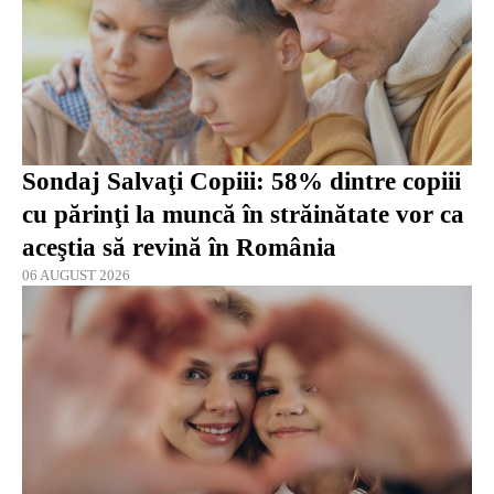
Sondaj Salvaţi Copiii: 58% dintre copiii
cu părinţi la muncă în străinătate vor ca
aceştia să revină în România
06 AUGUST 2026