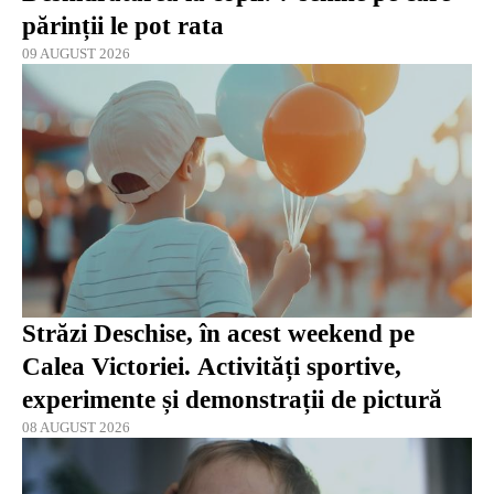
părinții le pot rata
09 AUGUST 2026
Străzi Deschise, în acest weekend pe
Calea Victoriei. Activități sportive,
experimente și demonstrații de pictură
08 AUGUST 2026