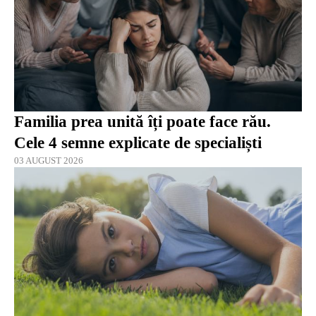
Familia prea unită îți poate face rău.
Cele 4 semne explicate de specialiști
03 AUGUST 2026