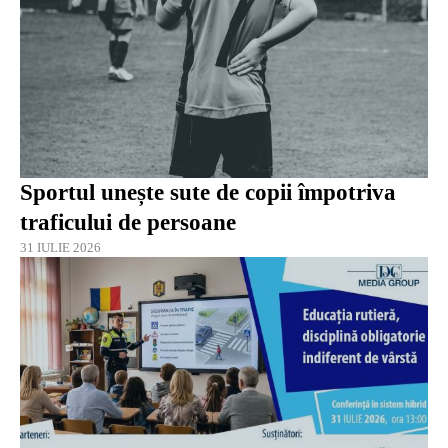
Sportul unește sute de copii împotriva
traficului de persoane
31 IULIE 2026