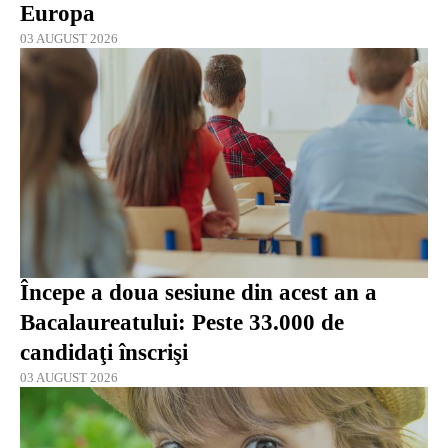
Europa
03 AUGUST 2026
Începe a doua sesiune din acest an a
Bacalaureatului: Peste 33.000 de
candidaţi înscrişi
03 AUGUST 2026