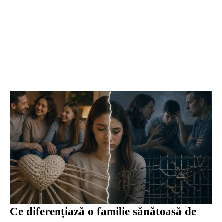
Ce diferențiază o familie sănătoasă de