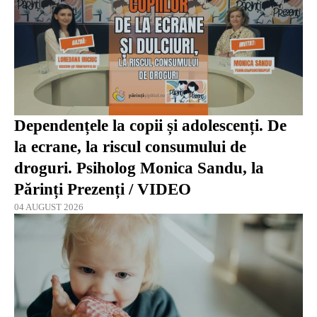
Dependențele la copii și adolescenți. De
la ecrane, la riscul consumului de
droguri. Psiholog Monica Sandu, la
Părinți Prezenți / VIDEO
04 AUGUST 2026