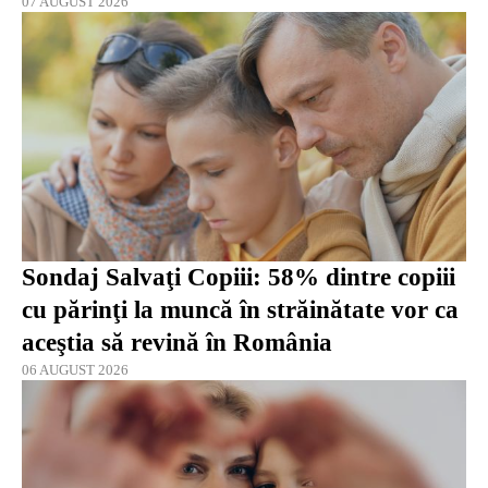
07 AUGUST 2026
Sondaj Salvaţi Copiii: 58% dintre copiii
cu părinţi la muncă în străinătate vor ca
aceştia să revină în România
06 AUGUST 2026