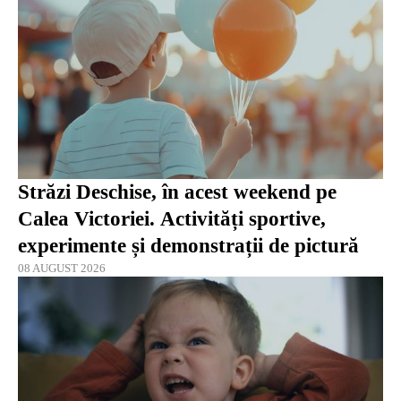
Străzi Deschise, în acest weekend pe
Calea Victoriei. Activități sportive,
experimente și demonstrații de pictură
08 AUGUST 2026