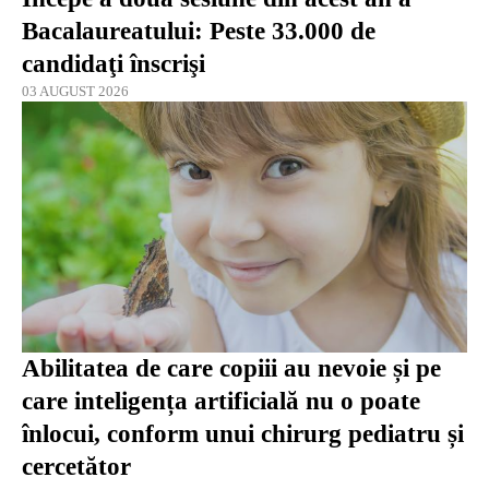
Bacalaureatului: Peste 33.000 de
candidaţi înscrişi
03 AUGUST 2026
Abilitatea de care copiii au nevoie și pe
care inteligența artificială nu o poate
înlocui, conform unui chirurg pediatru și
cercetător