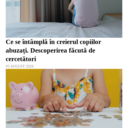
Ce se întâmplă în creierul copiilor
abuzați. Descoperirea făcută de
cercetători
05 AUGUST 2026