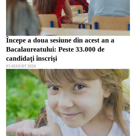
Începe a doua sesiune din acest an a
Bacalaureatului: Peste 33.000 de
candidaţi înscrişi
03 AUGUST 2026