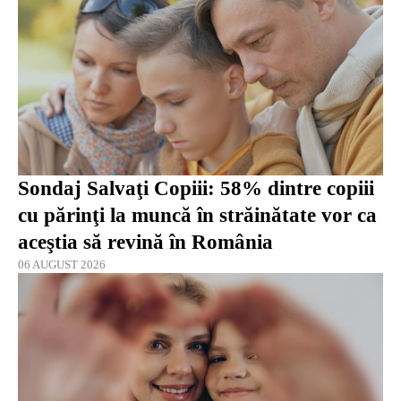
Sondaj Salvaţi Copiii: 58% dintre copiii
cu părinţi la muncă în străinătate vor ca
aceştia să revină în România
06 AUGUST 2026