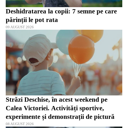
Deshidratarea la copii: 7 semne pe care
părinții le pot rata
09 AUGUST 2026
Străzi Deschise, în acest weekend pe
Calea Victoriei. Activități sportive,
experimente și demonstrații de pictură
08 AUGUST 2026