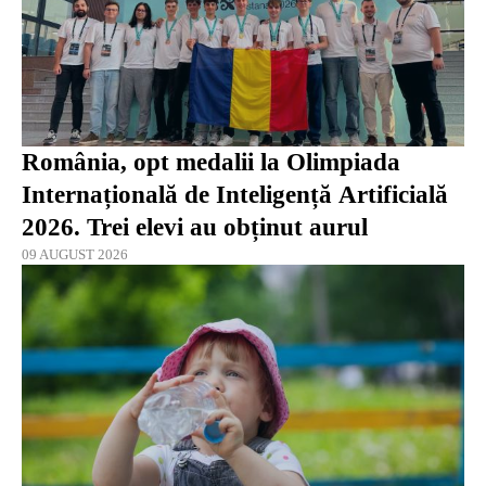
România, opt medalii la Olimpiada
Internațională de Inteligență Artificială
2026. Trei elevi au obținut aurul
09 AUGUST 2026