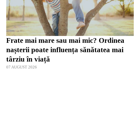
Frate mai mare sau mai mic? Ordinea
nașterii poate influența sănătatea mai
târziu în viață
07 AUGUST 2026