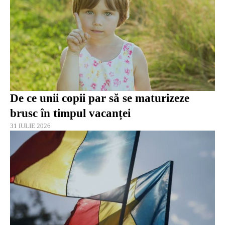
De ce unii copii par să se maturizeze
brusc în timpul vacanței
31 IULIE 2026