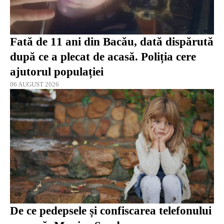
Fată de 11 ani din Bacău, dată dispărută
după ce a plecat de acasă. Poliția cere
ajutorul populației
06 AUGUST 2026
De ce pedepsele și confiscarea telefonului