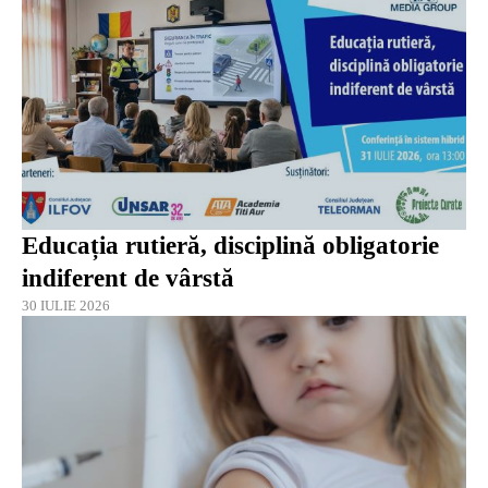
Educația rutieră, disciplină obligatorie
indiferent de vârstă
30 IULIE 2026