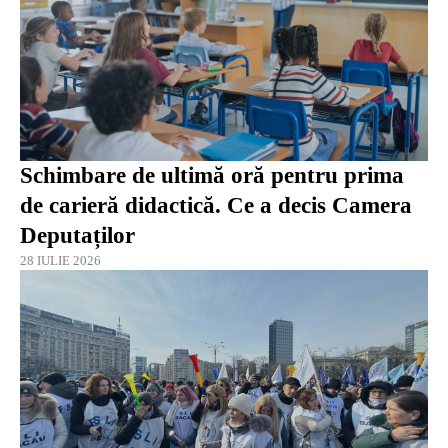
Schimbare de ultimă oră pentru prima
de carieră didactică. Ce a decis Camera
Deputaților
28 IULIE 2026