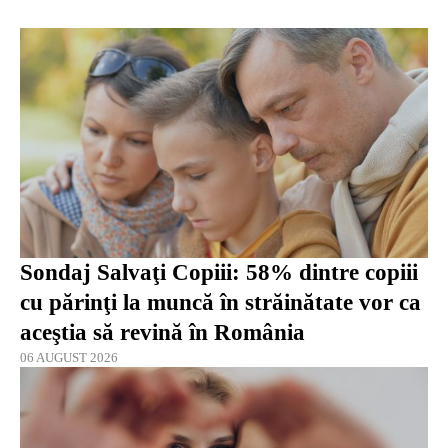
Sondaj Salvaţi Copiii: 58% dintre copiii
cu părinţi la muncă în străinătate vor ca
aceştia să revină în România
06 AUGUST 2026