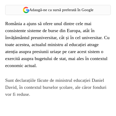
Adaugă-ne ca sursă preferată în Google
România a ajuns să ofere unul dintre cele mai
consistente sisteme de burse din Europa, atât în
învățământul preuniversitar, cât și în cel universitar. Cu
toate acestea, actualul ministru al educației atrage
atenția asupra presiunii uriașe pe care acest sistem o
exercită asupra bugetului de stat, mai ales în contextul
economic actual.
Sunt declarațiile făcute de ministrul educației Daniel
David, în contextul burselor școlare, ale căror fonduri
vor fi reduse.