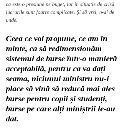
ca este o presiune pe buget, iar în situație de criză
lucrurile sunt foarte complicate. Și să vrei, n-ai de
unde.
Ceea ce voi propune, ce am în
minte, ca să redimensionăm
sistemul de burse într-o manieră
acceptabilă, pentru ca va dați
seama, niciunui ministru nu-i
place să vină să reducă mai ales
burse pentru copii și studenți,
burse pe care alți miniștrii le-au
dat.