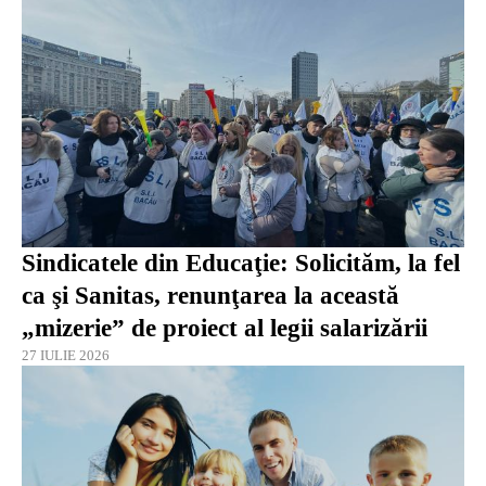
Sindicatele din Educaţie: Solicităm, la fel
ca şi Sanitas, renunţarea la această
„mizerie” de proiect al legii salarizării
27 IULIE 2026