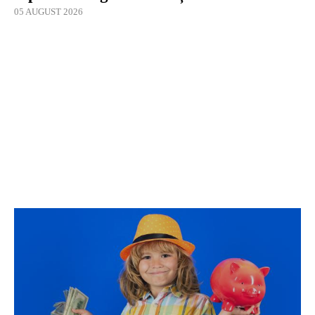
05 AUGUST 2026