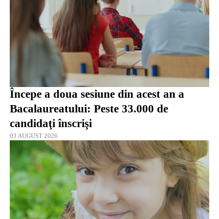
Începe a doua sesiune din acest an a
Bacalaureatului: Peste 33.000 de
candidaţi înscrişi
03 AUGUST 2026