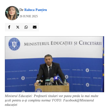
De
Raluca Panțiru
26 IUNIE 2025
Ministrul Educației: Profesorii titulari vor putea preda la mai multe
școli pentru a-și completa norma/ FOTO: Facebook@Ministerul
educației