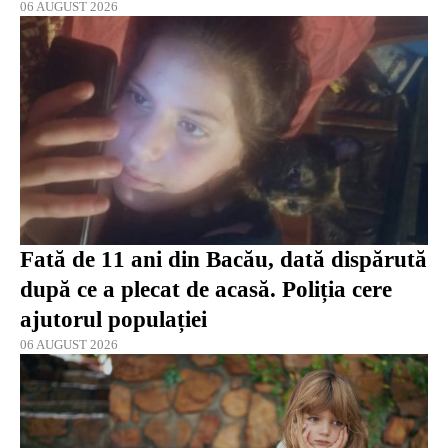
06 AUGUST 2026
Fată de 11 ani din Bacău, dată dispărută
după ce a plecat de acasă. Poliția cere
ajutorul populației
06 AUGUST 2026