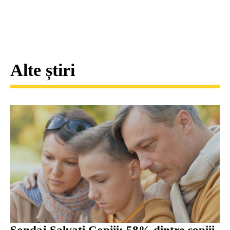
Alte știri