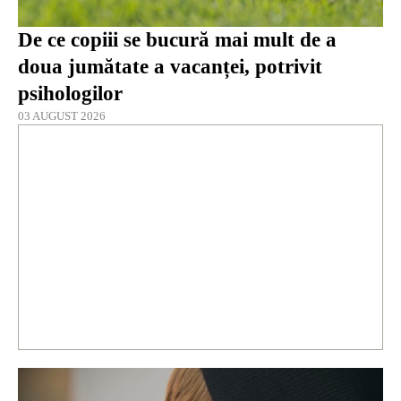
De ce copiii se bucură mai mult de a
doua jumătate a vacanței, potrivit
psihologilor
03 AUGUST 2026