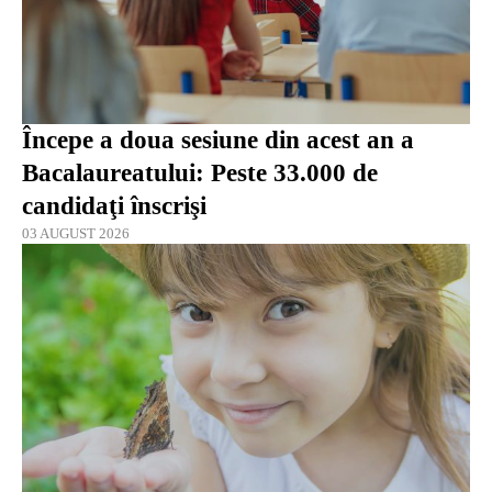
Începe a doua sesiune din acest an a
Bacalaureatului: Peste 33.000 de
candidaţi înscrişi
03 AUGUST 2026