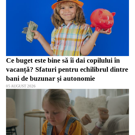
Ce buget este bine să îi dai copilului în
vacanță? Sfaturi pentru echilibrul dintre
bani de buzunar și autonomie
05 AUGUST 2026