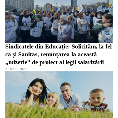
Sindicatele din Educaţie: Solicităm, la fel
ca şi Sanitas, renunţarea la această
„mizerie” de proiect al legii salarizării
27 IULIE 2026