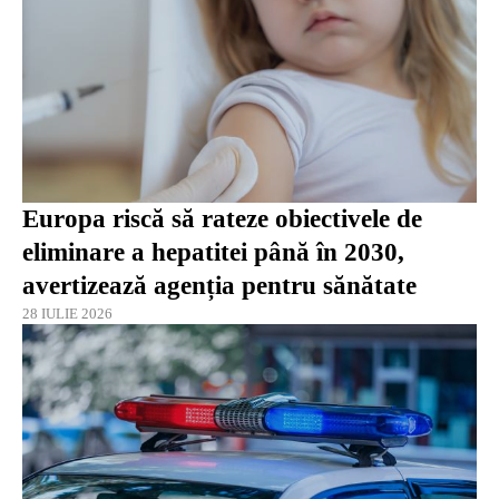
Europa riscă să rateze obiectivele de
eliminare a hepatitei până în 2030,
avertizează agenția pentru sănătate
28 IULIE 2026