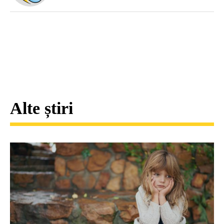
Alte știri