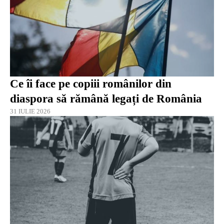
Ce îi face pe copiii românilor din
diaspora să rămână legați de România
31 IULIE 2026