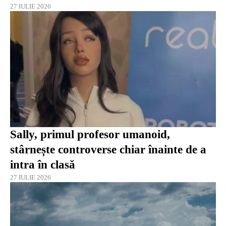
27 IULIE 2026
Sally, primul profesor umanoid,
stârnește controverse chiar înainte de a
intra în clasă
27 IULIE 2026