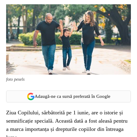
foto pexels
Adaugă-ne ca sursă preferată în Google
Ziua Copilului, sărbătorită pe 1 iunie, are o istorie și
semnificație specială. Această dată a fost aleasă pentru
a marca importanța și drepturile copiilor din întreaga