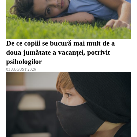
De ce copiii se bucură mai mult de a
doua jumătate a vacanței, potrivit
psihologilor
03 AUGUST 2026