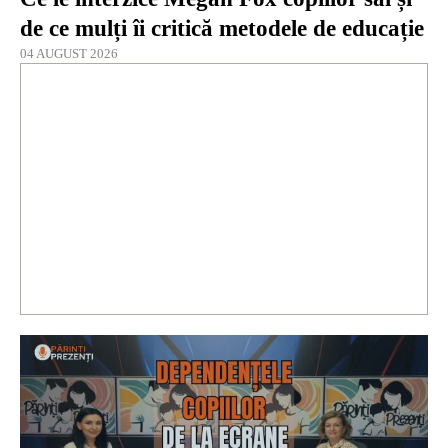
de ce mulți îi critică metodele de educație
04 AUGUST 2026