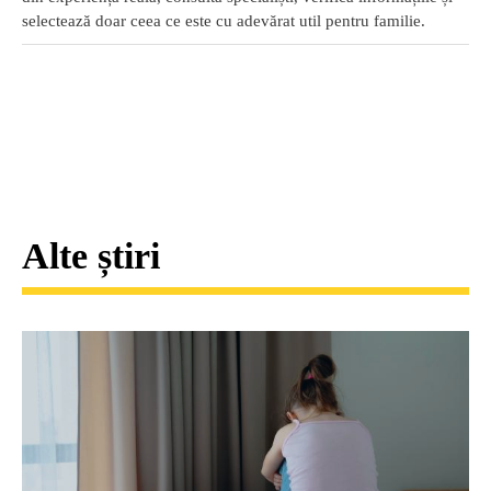
selectează doar ceea ce este cu adevărat util pentru familie.
Alte știri