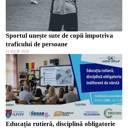
Sportul unește sute de copii împotriva
traficului de persoane
31 IULIE 2026
Educația rutieră, disciplină obligatorie