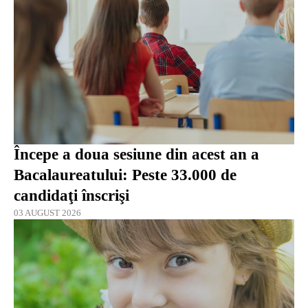
Începe a doua sesiune din acest an a
Bacalaureatului: Peste 33.000 de
candidaţi înscrişi
03 AUGUST 2026