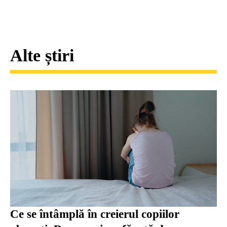
Alte știri
Ce se întâmplă în creierul copiilor