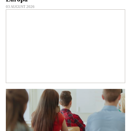
03 AUGUST 2026