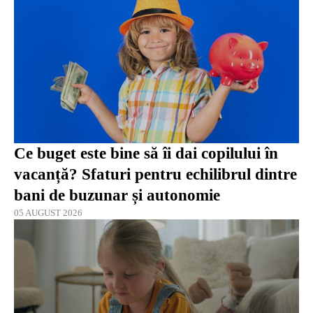
Ce buget este bine să îi dai copilului în
vacanță? Sfaturi pentru echilibrul dintre
bani de buzunar și autonomie
05 AUGUST 2026