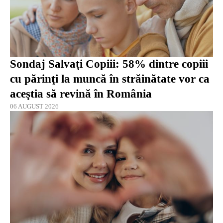
Sondaj Salvaţi Copiii: 58% dintre copiii
cu părinţi la muncă în străinătate vor ca
aceştia să revină în România
06 AUGUST 2026