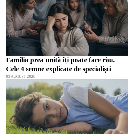
Familia prea unită îți poate face rău.
Cele 4 semne explicate de specialiști
03 AUGUST 2026