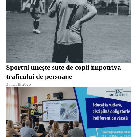
Sportul unește sute de copii împotriva
traficului de persoane
31 IULIE 2026