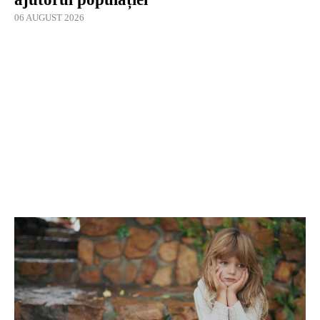
06 AUGUST 2026