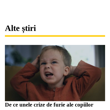
Alte știri
De ce unele crize de furie ale copiilor