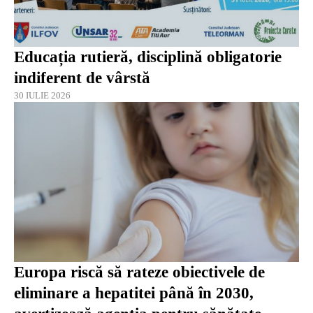
Educația rutieră, disciplină obligatorie
indiferent de vârstă
30 IULIE 2026
Europa riscă să rateze obiectivele de
eliminare a hepatitei până în 2030,