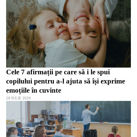
Cele 7 afirmații pe care să i le spui
copilului pentru a-l ajuta să își exprime
emoțiile în cuvinte
28 IULIE 2026