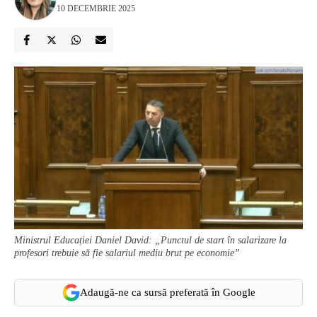
10 DECEMBRIE 2025
Ministrul Educației Daniel David: „Punctul de start în salarizare la
profesori trebuie să fie salariul mediu brut pe economie”
Adaugă-ne ca sursă preferată în Google