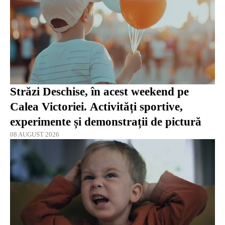
Străzi Deschise, în acest weekend pe
Calea Victoriei. Activități sportive,
experimente și demonstrații de pictură
08 AUGUST 2026