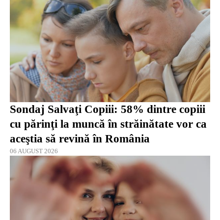
Sondaj Salvaţi Copiii: 58% dintre copiii
cu părinţi la muncă în străinătate vor ca
aceştia să revină în România
06 AUGUST 2026