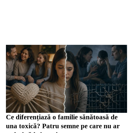
Ce diferențiază o familie sănătoasă de
una toxică? Patru semne pe care nu ar