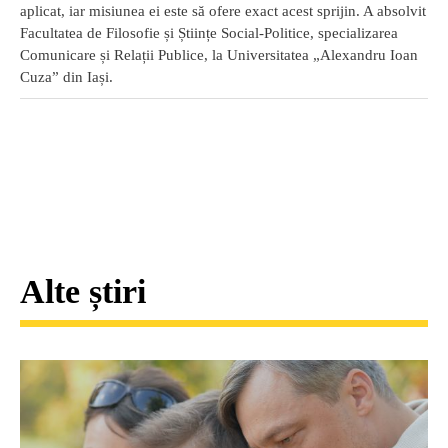
aplicat, iar misiunea ei este să ofere exact acest sprijin. A absolvit
Facultatea de Filosofie și Științe Social-Politice, specializarea
Comunicare și Relații Publice, la Universitatea „Alexandru Ioan
Cuza” din Iași.
Alte știri