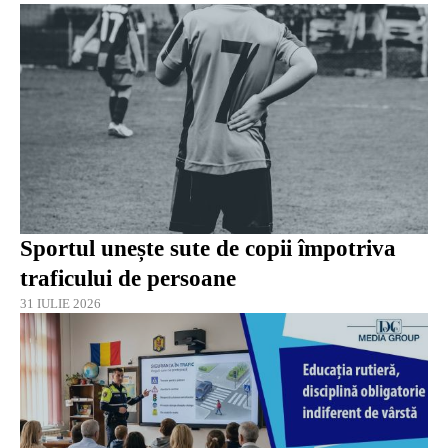
Sportul unește sute de copii împotriva
traficului de persoane
31 IULIE 2026