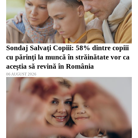
Sondaj Salvaţi Copiii: 58% dintre copiii
cu părinţi la muncă în străinătate vor ca
aceştia să revină în România
06 AUGUST 2026