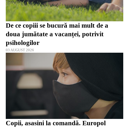
De ce copiii se bucură mai mult de a
doua jumătate a vacanței, potrivit
psihologilor
03 AUGUST 2026
Copii, asasini la comandă. Europol