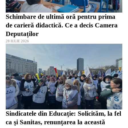
Schimbare de ultimă oră pentru prima
de carieră didactică. Ce a decis Camera
Deputaților
28 IULIE 2026
Sindicatele din Educaţie: Solicităm, la fel
ca şi Sanitas, renunţarea la această