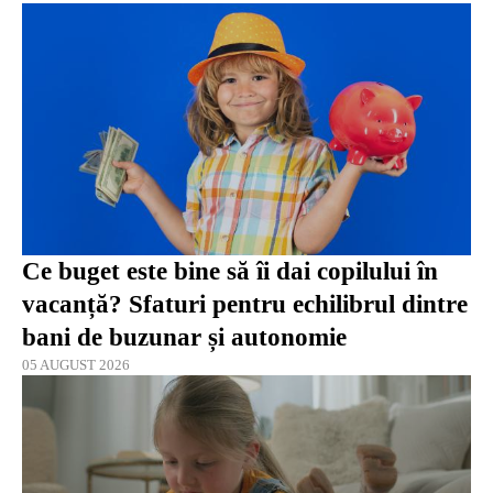
Ce buget este bine să îi dai copilului în
vacanță? Sfaturi pentru echilibrul dintre
bani de buzunar și autonomie
05 AUGUST 2026