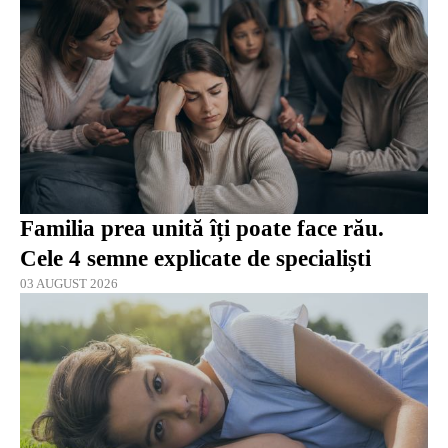
Familia prea unită îți poate face rău.
Cele 4 semne explicate de specialiști
03 AUGUST 2026