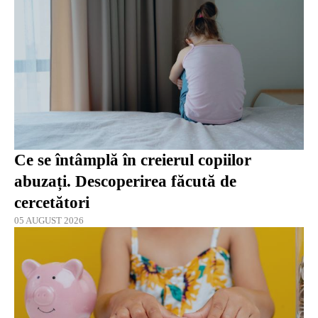
Ce se întâmplă în creierul copiilor
abuzați. Descoperirea făcută de
cercetători
05 AUGUST 2026