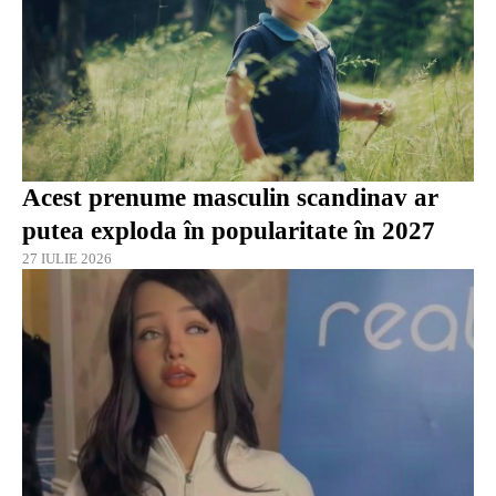
Acest prenume masculin scandinav ar
putea exploda în popularitate în 2027
27 IULIE 2026