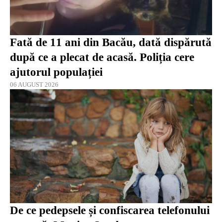
Fată de 11 ani din Bacău, dată dispărută
după ce a plecat de acasă. Poliția cere
ajutorul populației
06 AUGUST 2026
De ce pedepsele și confiscarea telefonului