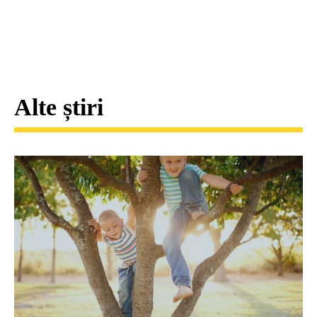
Alte știri