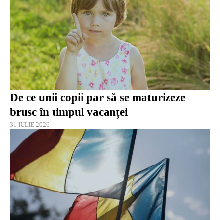
De ce unii copii par să se maturizeze
brusc în timpul vacanței
31 IULIE 2026