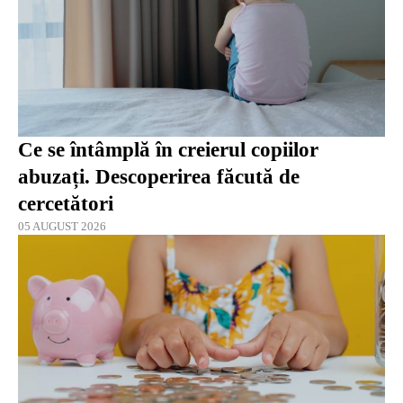
Ce se întâmplă în creierul copiilor
abuzați. Descoperirea făcută de
cercetători
05 AUGUST 2026