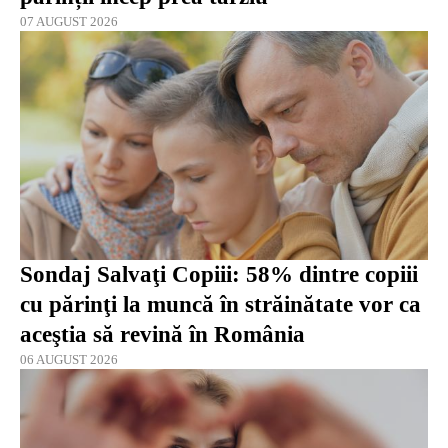
07 AUGUST 2026
Sondaj Salvaţi Copiii: 58% dintre copiii
cu părinţi la muncă în străinătate vor ca
aceştia să revină în România
06 AUGUST 2026