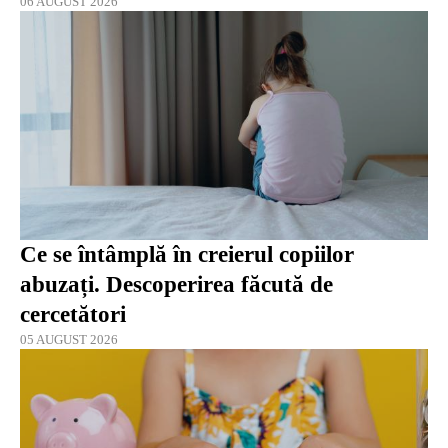
06 AUGUST 2026
Ce se întâmplă în creierul copiilor
abuzați. Descoperirea făcută de
cercetători
05 AUGUST 2026