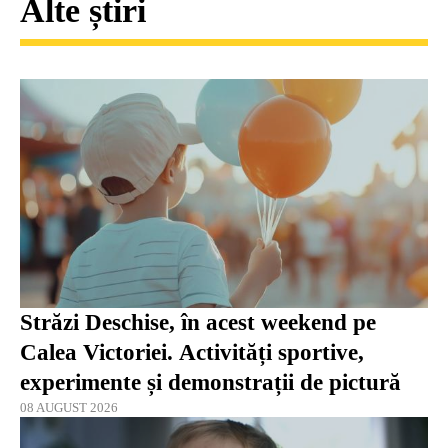
Alte știri
Străzi Deschise, în acest weekend pe
Calea Victoriei. Activități sportive,
experimente și demonstrații de pictură
08 AUGUST 2026