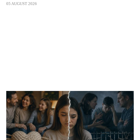
05 AUGUST 2026