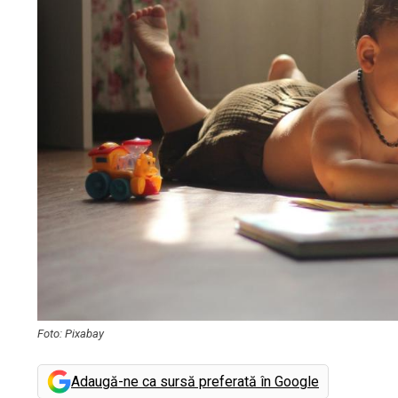
Foto: Pixabay
Adaugă-ne ca sursă preferată în Google