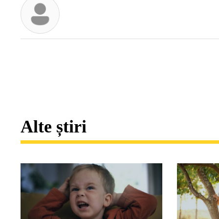
Alte știri