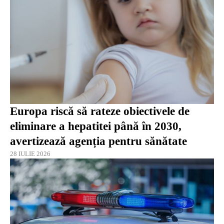
Europa riscă să rateze obiectivele de
eliminare a hepatitei până în 2030,
avertizează agenția pentru sănătate
28 IULIE 2026