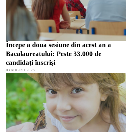
Începe a doua sesiune din acest an a
Bacalaureatului: Peste 33.000 de
candidaţi înscrişi
03 AUGUST 2026