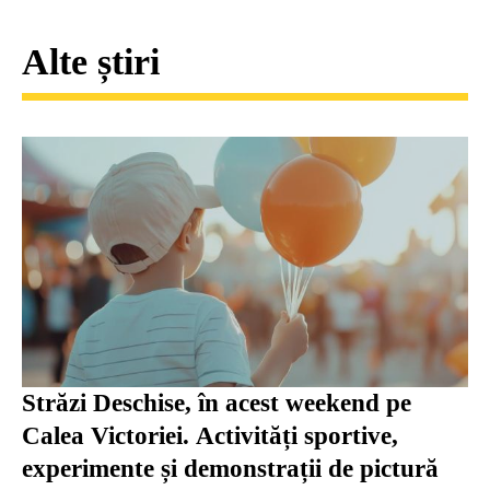
Alte știri
Străzi Deschise, în acest weekend pe
Calea Victoriei. Activități sportive,
experimente și demonstrații de pictură