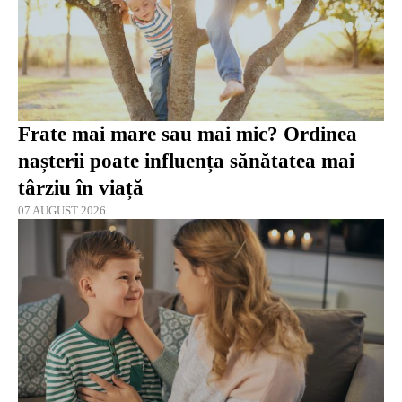
Frate mai mare sau mai mic? Ordinea
nașterii poate influența sănătatea mai
târziu în viață
07 AUGUST 2026