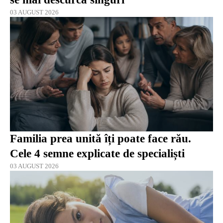
03 AUGUST 2026
Familia prea unită îți poate face rău.
Cele 4 semne explicate de specialiști
03 AUGUST 2026