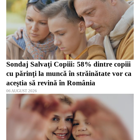
Sondaj Salvaţi Copiii: 58% dintre copiii
cu părinţi la muncă în străinătate vor ca
aceştia să revină în România
06 AUGUST 2026