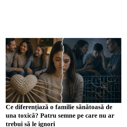
Ce diferențiază o familie sănătoasă de
una toxică? Patru semne pe care nu ar
trebui să le ignori