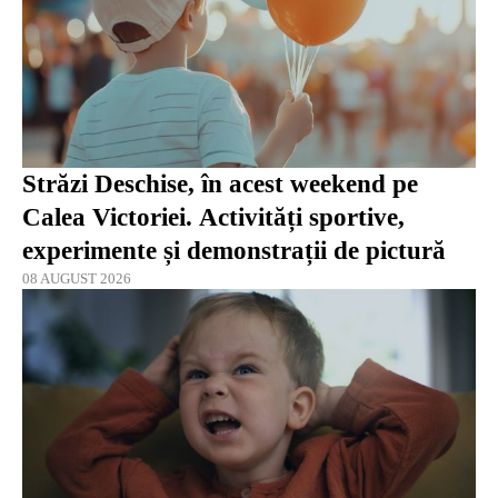
Străzi Deschise, în acest weekend pe
Calea Victoriei. Activități sportive,
experimente și demonstrații de pictură
08 AUGUST 2026