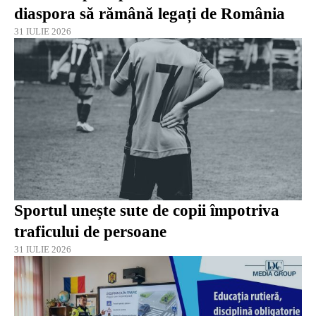
diaspora să rămână legați de România
31 IULIE 2026
Sportul unește sute de copii împotriva
traficului de persoane
31 IULIE 2026