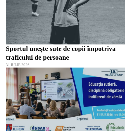
Sportul unește sute de copii împotriva
traficului de persoane
31 IULIE 2026