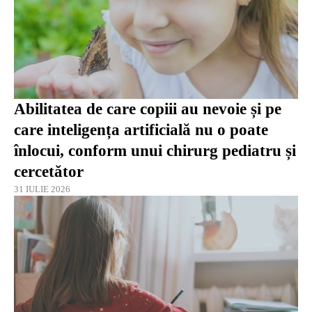
Abilitatea de care copiii au nevoie și pe
care inteligența artificială nu o poate
înlocui, conform unui chirurg pediatru și
cercetător
31 IULIE 2026