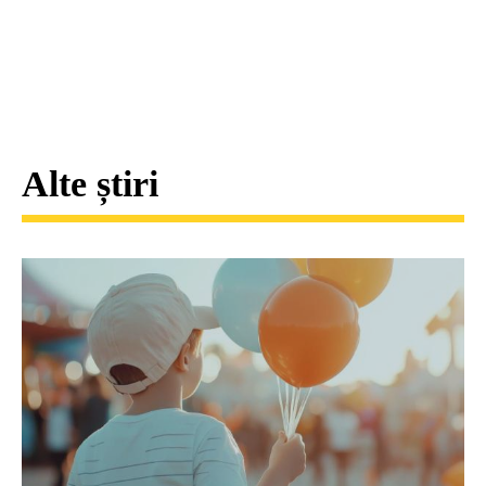
Alte știri