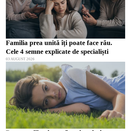
Familia prea unită îți poate face rău.
Cele 4 semne explicate de specialiști
03 AUGUST 2026