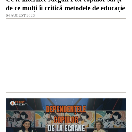
de ce mulți îi critică metodele de educație
04 AUGUST 2026