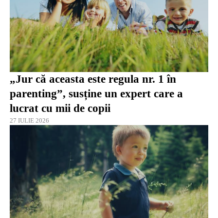
„Jur că aceasta este regula nr. 1 în
parenting”, susține un expert care a
lucrat cu mii de copii
27 IULIE 2026