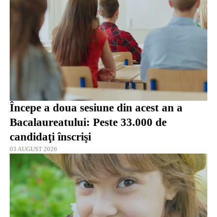
Începe a doua sesiune din acest an a
Bacalaureatului: Peste 33.000 de
candidaţi înscrişi
03 AUGUST 2026