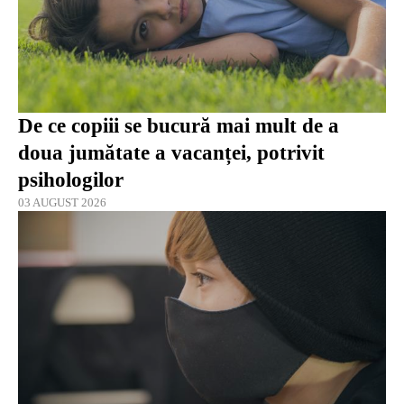
De ce copiii se bucură mai mult de a
doua jumătate a vacanței, potrivit
psihologilor
03 AUGUST 2026