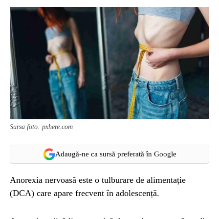
Sursa foto: pxhere.com
Adaugă-ne ca sursă preferată în Google
Anorexia nervoasă este o tulburare de alimentație
(DCA) care apare frecvent în adolescență.