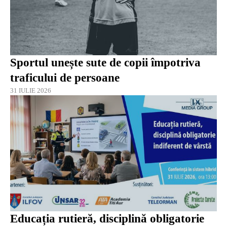
Sportul unește sute de copii împotriva
traficului de persoane
31 IULIE 2026
Educația rutieră, disciplină obligatorie