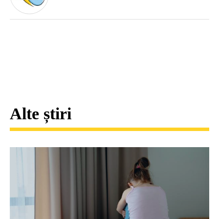
Alte știri