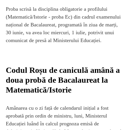
Proba scrisă la disciplina obligatorie a profilului
(Matematică/Istorie - proba Ec) din cadrul examenului
național de Bacalaureat, programată în ziua de marți,
30 iunie, va avea loc miercuri, 1 iulie, potrivit unui
comunicat de presă al Ministerului Educației.
Codul Roșu de caniculă amână a
doua probă de Bacalaureat la
Matematică/Istorie
Amânarea cu o zi față de calendarul inițial a fost
aprobată prin ordin de ministru, luni, Ministerul
Educației luând în calcul prognoza emisă de