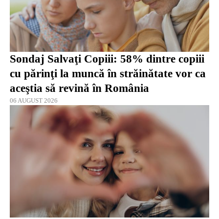
Sondaj Salvaţi Copiii: 58% dintre copiii
cu părinţi la muncă în străinătate vor ca
aceştia să revină în România
06 AUGUST 2026