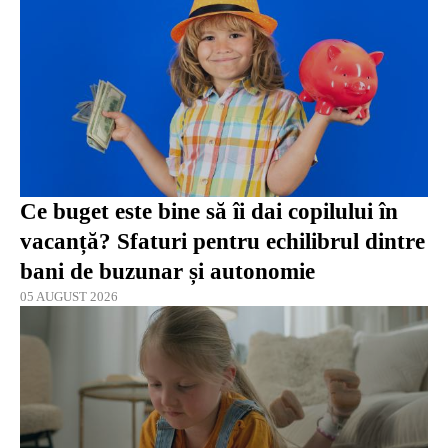
Ce buget este bine să îi dai copilului în
vacanță? Sfaturi pentru echilibrul dintre
bani de buzunar și autonomie
05 AUGUST 2026