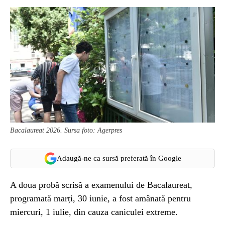
Bacalaureat 2026. Sursa foto: Agerpres
Adaugă-ne ca sursă preferată în Google
A doua probă scrisă a examenului de Bacalaureat,
programată marți, 30 iunie, a fost amânată pentru
miercuri, 1 iulie, din cauza caniculei extreme.