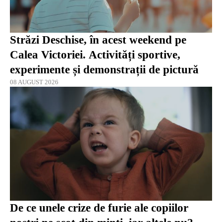
Străzi Deschise, în acest weekend pe
Calea Victoriei. Activități sportive,
experimente și demonstrații de pictură
08 AUGUST 2026
De ce unele crize de furie ale copiilor