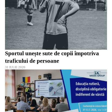
Sportul unește sute de copii împotriva
traficului de persoane
31 IULIE 2026