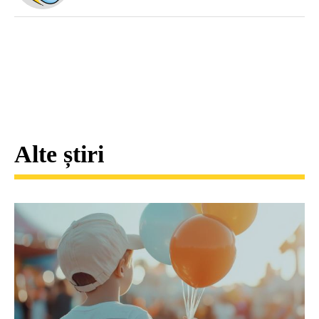
Alte știri