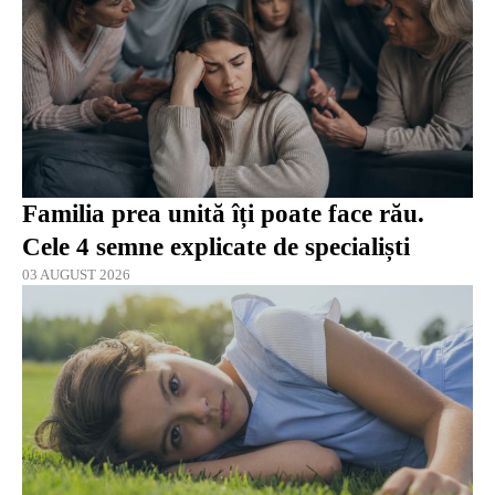
Familia prea unită îți poate face rău.
Cele 4 semne explicate de specialiști
03 AUGUST 2026