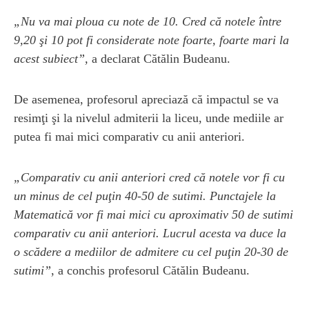
„Nu va mai ploua cu note de 10. Cred că notele între
9,20 şi 10 pot fi considerate note foarte, foarte mari la
acest subiect”,
a declarat Cătălin Budeanu.
De asemenea, profesorul apreciază că impactul se va
resimţi şi la nivelul admiterii la liceu, unde mediile ar
putea fi mai mici comparativ cu anii anteriori.
„Comparativ cu anii anteriori cred că notele vor fi cu
un minus de cel puţin 40-50 de sutimi. Punctajele la
Matematică vor fi mai mici cu aproximativ 50 de sutimi
comparativ cu anii anteriori. Lucrul acesta va duce la
o scădere a mediilor de admitere cu cel puţin 20-30 de
sutimi”
, a conchis profesorul Cătălin Budeanu.