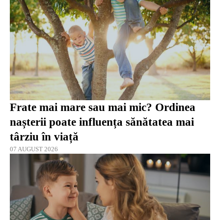
Frate mai mare sau mai mic? Ordinea
nașterii poate influența sănătatea mai
târziu în viață
07 AUGUST 2026