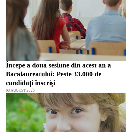
Începe a doua sesiune din acest an a
Bacalaureatului: Peste 33.000 de
candidaţi înscrişi
03 AUGUST 2026