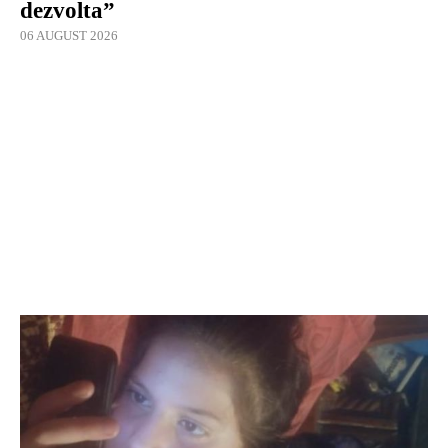
dezvolta”
06 AUGUST 2026