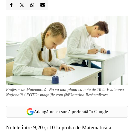
Profesor de Matematică: Nu va mai ploua cu note de 10 la Evaluarea
Naţională / FOTO: magnific.com @Ekaterina Reshetnikova
Adaugă-ne ca sursă preferată în Google
Notele între 9,20 şi 10 la proba de Matematică a