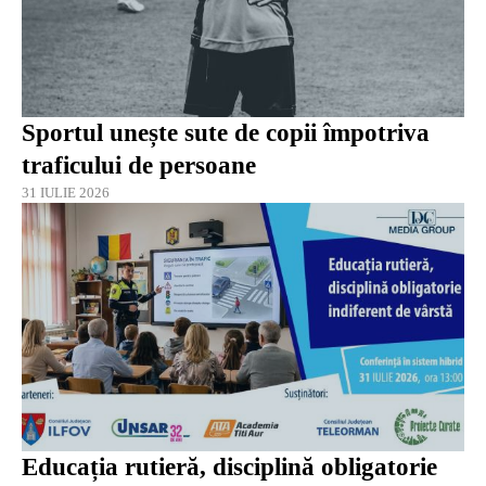
Sportul unește sute de copii împotriva
traficului de persoane
31 IULIE 2026
Educația rutieră, disciplină obligatorie