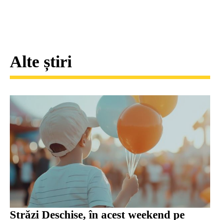
Alte știri
Străzi Deschise, în acest weekend pe