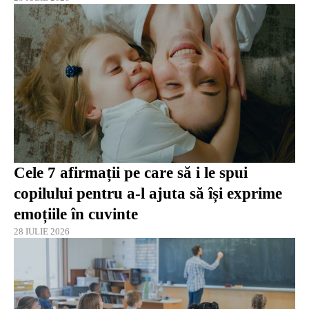
Cele 7 afirmații pe care să i le spui
copilului pentru a-l ajuta să își exprime
emoțiile în cuvinte
28 IULIE 2026