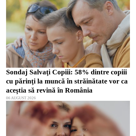
Sondaj Salvaţi Copiii: 58% dintre copiii
cu părinţi la muncă în străinătate vor ca
aceştia să revină în România
06 AUGUST 2026