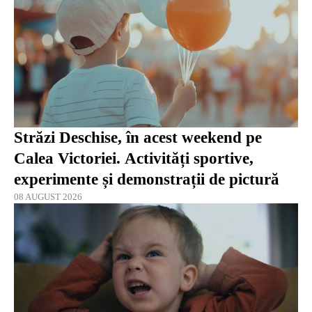
Străzi Deschise, în acest weekend pe
Calea Victoriei. Activități sportive,
experimente și demonstrații de pictură
08 AUGUST 2026