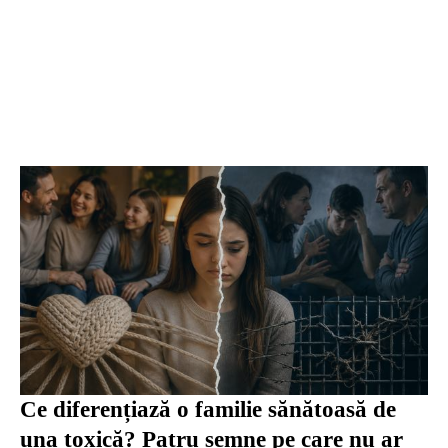
Ce diferențiază o familie sănătoasă de
una toxică? Patru semne pe care nu ar