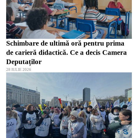
Schimbare de ultimă oră pentru prima
de carieră didactică. Ce a decis Camera
Deputaților
28 IULIE 2026