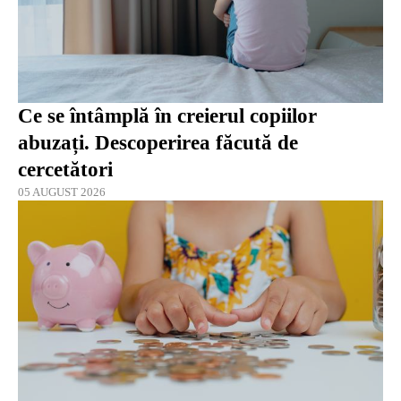
Ce se întâmplă în creierul copiilor
abuzați. Descoperirea făcută de
cercetători
05 AUGUST 2026