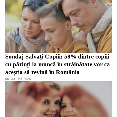
Sondaj Salvaţi Copiii: 58% dintre copiii
cu părinţi la muncă în străinătate vor ca
aceştia să revină în România
06 AUGUST 2026