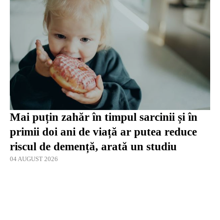
Mai puțin zahăr în timpul sarcinii și în
primii doi ani de viață ar putea reduce
riscul de demență, arată un studiu
04 AUGUST 2026