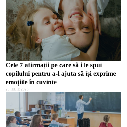
Cele 7 afirmații pe care să i le spui
copilului pentru a-l ajuta să își exprime
emoțiile în cuvinte
28 IULIE 2026