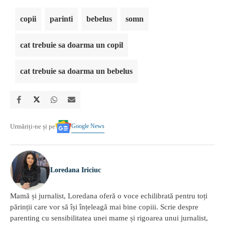
copii
parinti
bebelus
somn
cat trebuie sa doarma un copil
cat trebuie sa doarma un bebelus
Google News
Urmăriți-ne și pe
Loredana Iriciuc
Mamă și jurnalist, Loredana oferă o voce echilibrată pentru toți
părinții care vor să își înțeleagă mai bine copiii. Scrie despre
parenting cu sensibilitatea unei mame și rigoarea unui jurnalist,