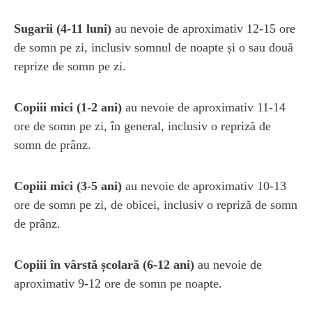
Sugarii (4-11 luni)
au nevoie de aproximativ 12-15 ore
de somn pe zi, inclusiv somnul de noapte și o sau două
reprize de somn pe zi.
Copiii mici (1-2 ani)
au nevoie de aproximativ 11-14
ore de somn pe zi, în general, inclusiv o repriză de
somn de prânz.
Copiii mici (3-5 ani)
au nevoie de aproximativ 10-13
ore de somn pe zi, de obicei, inclusiv o repriză de somn
de prânz.
Copiii în vârstă școlară (6-12 ani)
au nevoie de
aproximativ 9-12 ore de somn pe noapte.