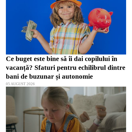
Ce buget este bine să îi dai copilului în
vacanță? Sfaturi pentru echilibrul dintre
bani de buzunar și autonomie
05 AUGUST 2026