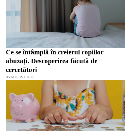
Ce se întâmplă în creierul copiilor
abuzați. Descoperirea făcută de
cercetători
05 AUGUST 2026