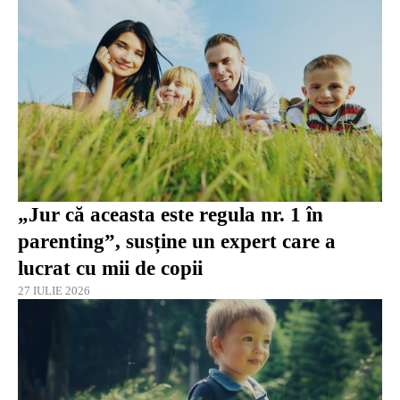
„Jur că aceasta este regula nr. 1 în
parenting”, susține un expert care a
lucrat cu mii de copii
27 IULIE 2026