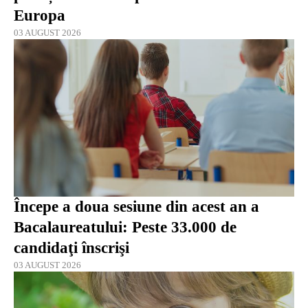
Europa
03 AUGUST 2026
Începe a doua sesiune din acest an a
Bacalaureatului: Peste 33.000 de
candidaţi înscrişi
03 AUGUST 2026