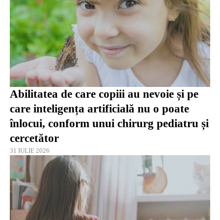
Abilitatea de care copiii au nevoie și pe
care inteligența artificială nu o poate
înlocui, conform unui chirurg pediatru și
cercetător
31 IULIE 2026