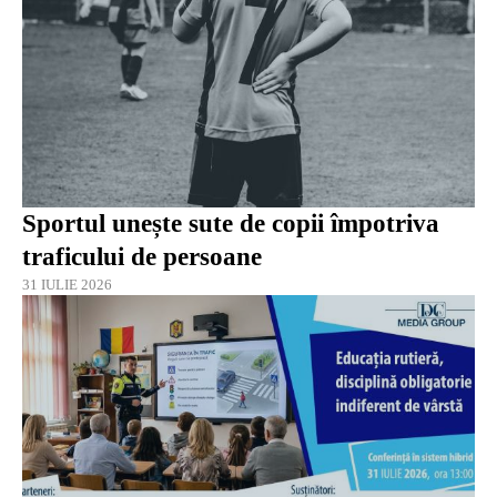
Sportul unește sute de copii împotriva
traficului de persoane
31 IULIE 2026