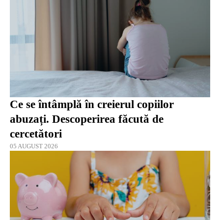
Ce se întâmplă în creierul copiilor
abuzați. Descoperirea făcută de
cercetători
05 AUGUST 2026