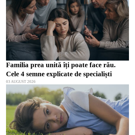
Familia prea unită îți poate face rău.
Cele 4 semne explicate de specialiști
03 AUGUST 2026