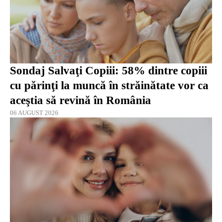
Sondaj Salvaţi Copiii: 58% dintre copiii
cu părinţi la muncă în străinătate vor ca
aceştia să revină în România
06 AUGUST 2026