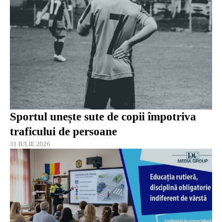
Sportul unește sute de copii împotriva
traficului de persoane
31 IULIE 2026