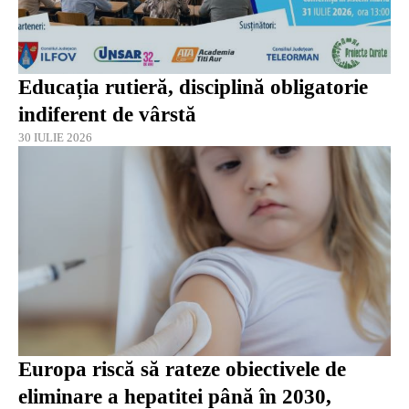
Educația rutieră, disciplină obligatorie
indiferent de vârstă
30 IULIE 2026
Europa riscă să rateze obiectivele de
eliminare a hepatitei până în 2030,