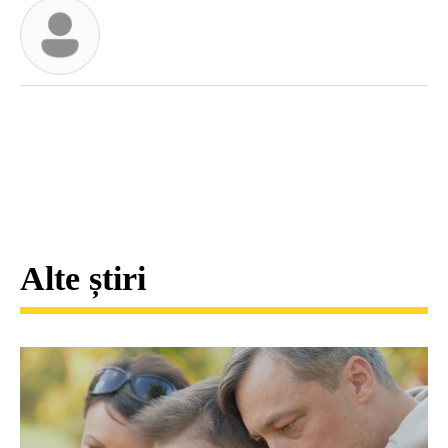
Alte știri