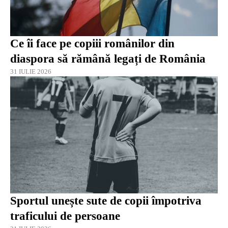
Ce îi face pe copiii românilor din
diaspora să rămână legați de România
31 IULIE 2026
Sportul unește sute de copii împotriva
traficului de persoane