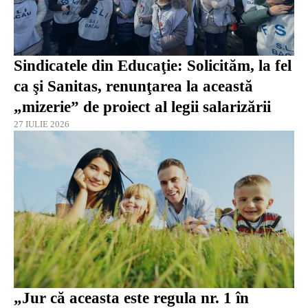
Sindicatele din Educaţie: Solicităm, la fel
ca şi Sanitas, renunţarea la această
„mizerie” de proiect al legii salarizării
27 IULIE 2026
„Jur că aceasta este regula nr. 1 în