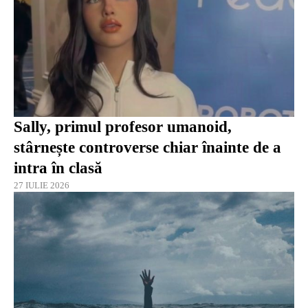
Sally, primul profesor umanoid,
stârnește controverse chiar înainte de a
intra în clasă
27 IULIE 2026