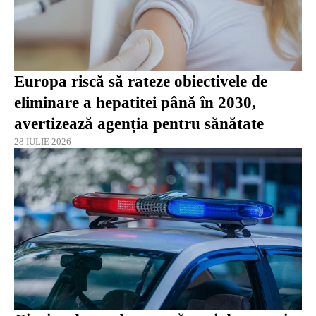
Europa riscă să rateze obiectivele de
eliminare a hepatitei până în 2030,
avertizează agenția pentru sănătate
28 IULIE 2026