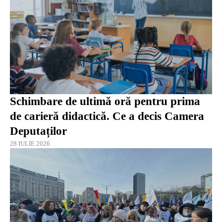
Schimbare de ultimă oră pentru prima
de carieră didactică. Ce a decis Camera
Deputaților
28 IULIE 2026