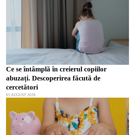
Ce se întâmplă în creierul copiilor
abuzați. Descoperirea făcută de
cercetători
05 AUGUST 2026