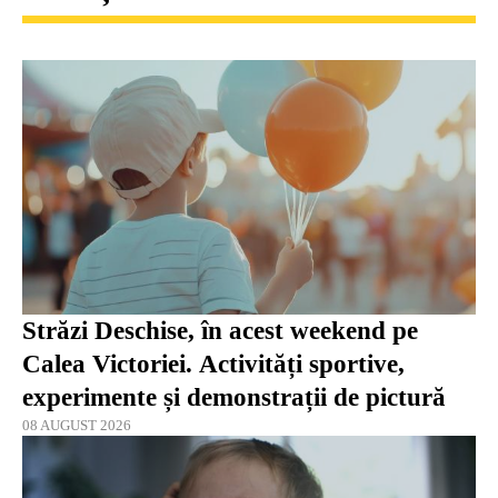
Străzi Deschise, în acest weekend pe
Calea Victoriei. Activități sportive,
experimente și demonstrații de pictură
08 AUGUST 2026