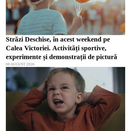
Străzi Deschise, în acest weekend pe
Calea Victoriei. Activități sportive,
experimente și demonstrații de pictură
08 AUGUST 2026