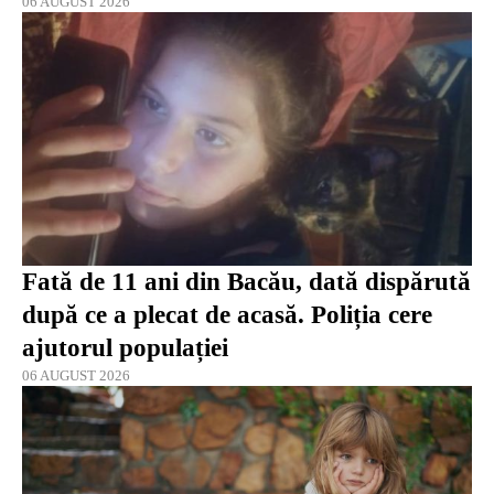
06 AUGUST 2026
Fată de 11 ani din Bacău, dată dispărută
după ce a plecat de acasă. Poliția cere
ajutorul populației
06 AUGUST 2026