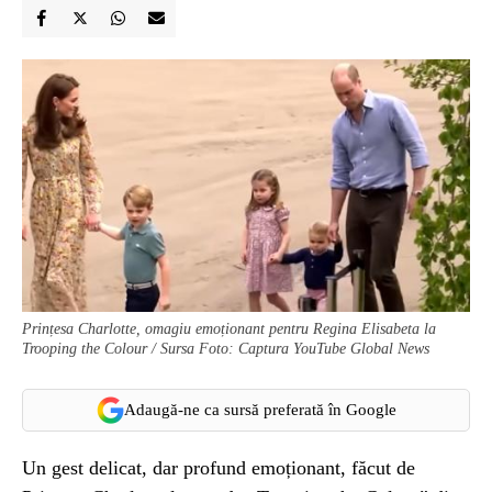
Prințesa Charlotte, omagiu emoționant pentru Regina Elisabeta la
Trooping the Colour / Sursa Foto: Captura YouTube Global News
Adaugă-ne ca sursă preferată în Google
Un gest delicat, dar profund emoționant, făcut de