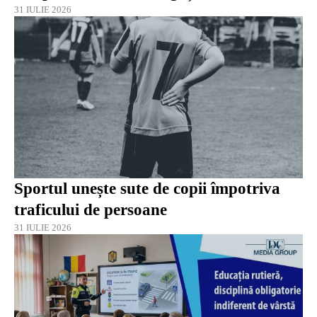
31 IULIE 2026
Sportul unește sute de copii împotriva
traficului de persoane
31 IULIE 2026