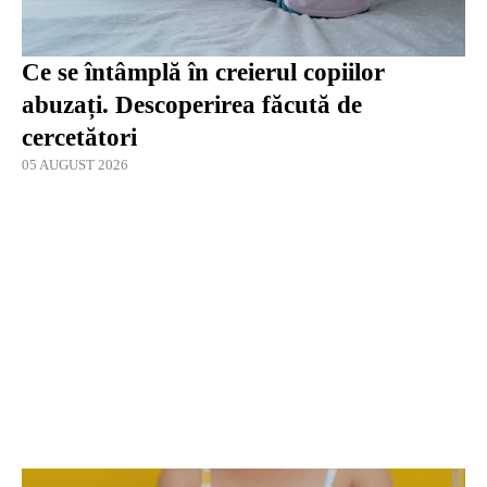
Ce se întâmplă în creierul copiilor
abuzați. Descoperirea făcută de
cercetători
05 AUGUST 2026