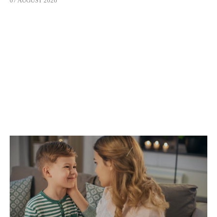
07 AUGUST 2026