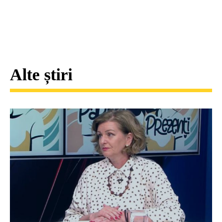
Alte știri