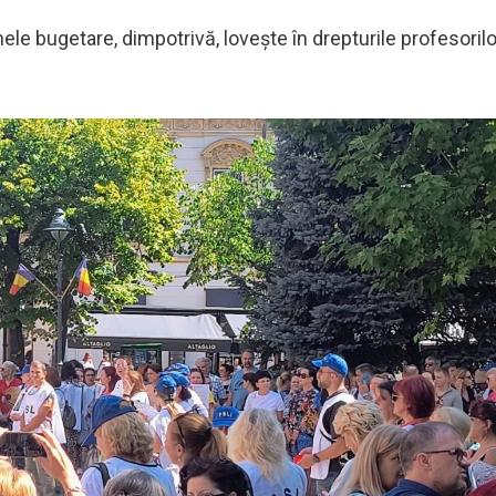
ele bugetare, dimpotrivă, lovește în drepturile profesorilo