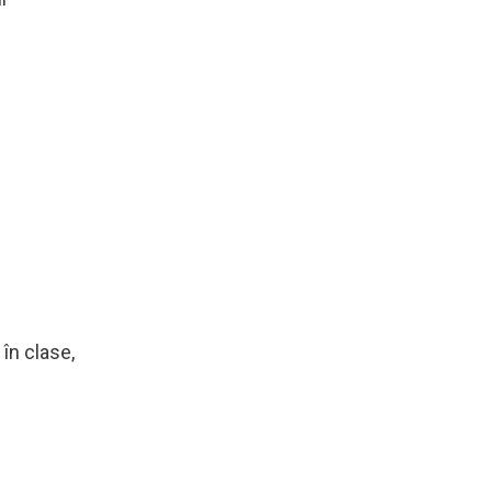
 în clase,